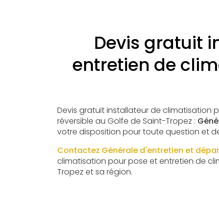
Devis gratuit 
entretien de clim
Devis gratuit installateur de climatisation 
réversible au Golfe de Saint-Tropez :
Génér
votre disposition pour toute question et
Contactez Générale d'entretien et dép
climatisation pour pose et entretien de cli
Tropez et sa région.