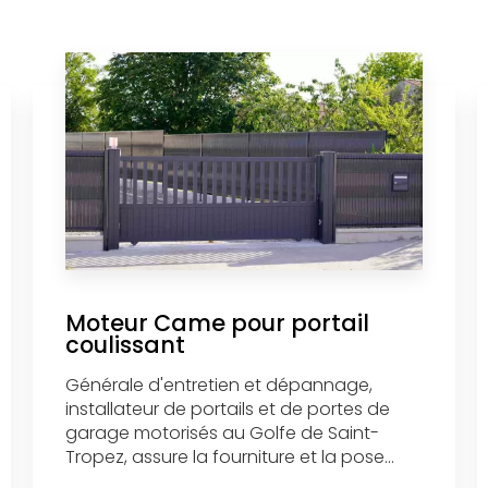
Moteur Came pour portail
coulissant
Générale d'entretien et dépannage,
installateur de portails et de portes de
garage motorisés au Golfe de Saint-
Tropez, assure la fourniture et la pose...