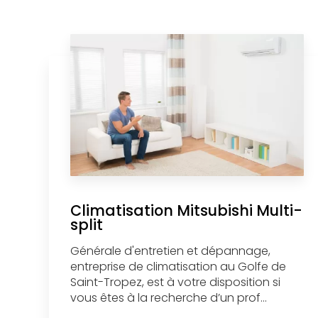
Climatisation Mitsubishi Multi-
split
Générale d'entretien et dépannage,
entreprise de climatisation au Golfe de
Saint-Tropez, est à votre disposition si
vous êtes à la recherche d’un prof...