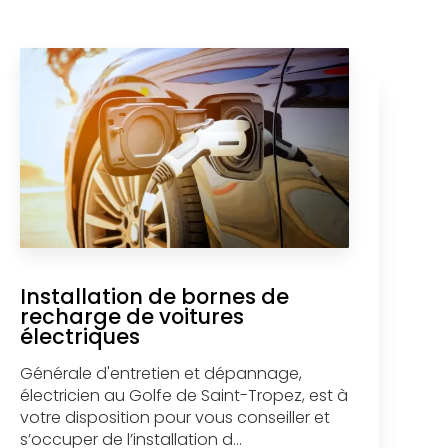
Installation de bornes de
recharge de voitures
électriques
Générale d'entretien et dépannage,
électricien au Golfe de Saint-Tropez, est à
votre disposition pour vous conseiller et
s’occuper de l’installation d...