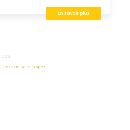
En savoir plus
vices
au Golfe de Saint-Tropez