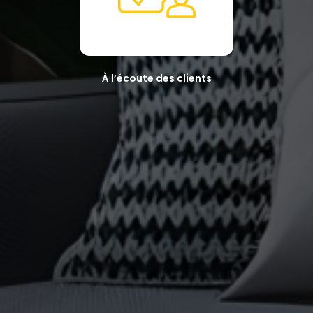
À l’écoute des clients