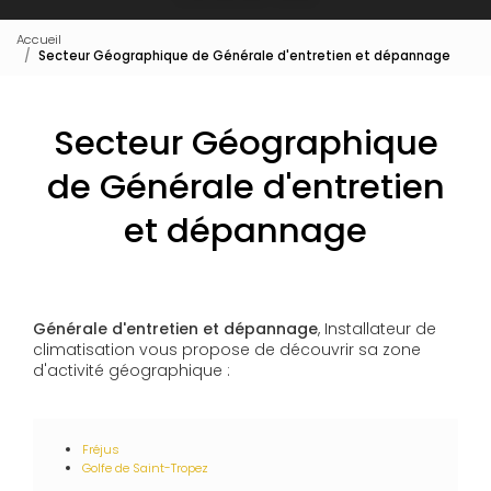
Accueil
Secteur Géographique de Générale d'entretien et dépannage
Secteur Géographique
de Générale d'entretien
et dépannage
Générale d'entretien et dépannage
, Installateur de
climatisation vous propose de découvrir sa zone
d'activité géographique :
Fréjus
Golfe de Saint-Tropez