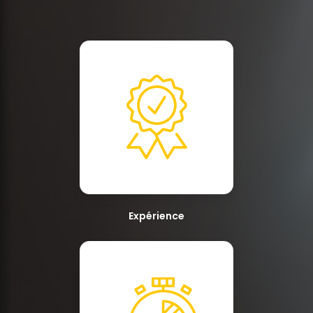
Expérience