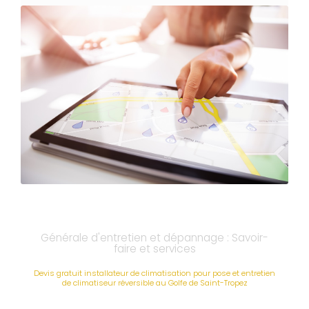
Générale d'entretien et dépannage : Savoir-
faire et services
Devis gratuit installateur de climatisation pour pose et entretien
de climatiseur réversible au Golfe de Saint-Tropez