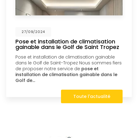
27/09/2024
Pose et installation de climatisation
gainable dans le Golf de Saint Tropez
Pose et installation de climatisation gainable
dans le Golf de Saint-Tropez Nous sommes fiers
de proposer notre service de
pose et
installation de climatisation gainable dans le
Golf de…
Toute l'actualité