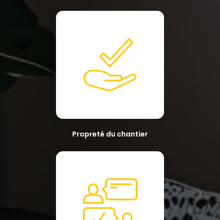
Propreté du chantier