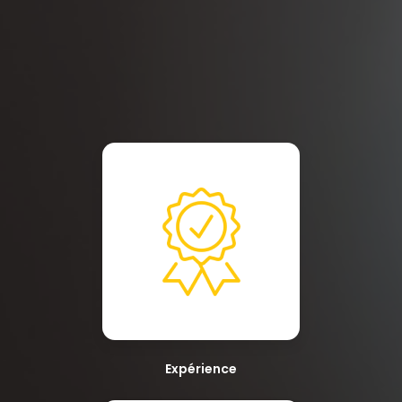
Expérience