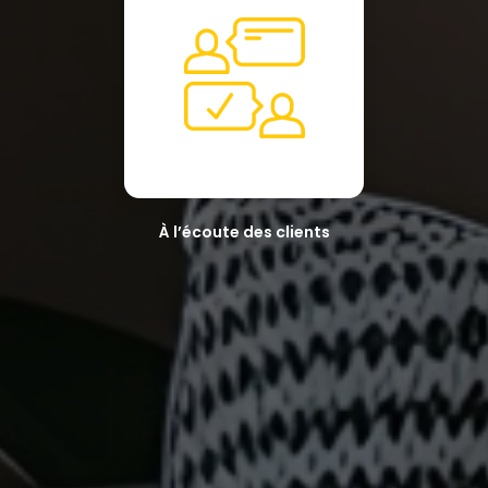
À l’écoute des clients