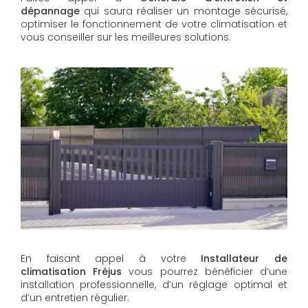
dépannage
qui saura réaliser un montage sécurisé,
optimiser le fonctionnement de votre climatisation et
vous conseiller sur les meilleures solutions.
En faisant appel à votre
Installateur de
climatisation
Fréjus
vous pourrez bénéficier d’une
installation professionnelle, d’un réglage optimal et
d’un entretien régulier.