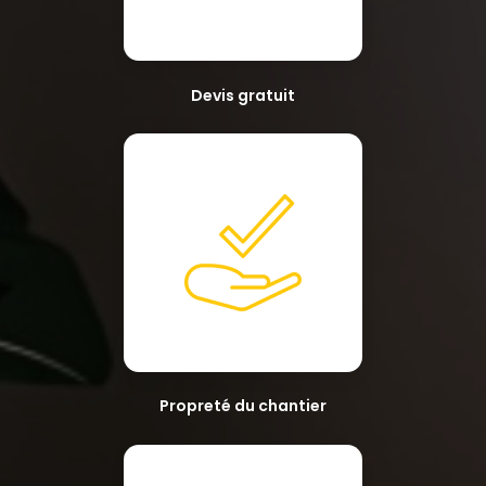
Devis gratuit
Propreté du chantier