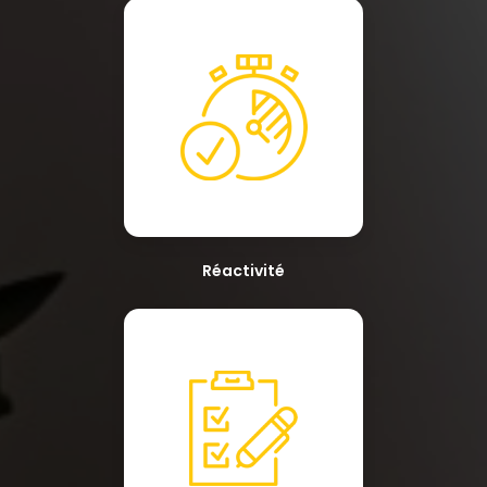
Réactivité