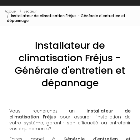
Accueil
Secteur
Installateur de climatisation Fréjus - Générale d'entretien et
dépannage
Installateur de
climatisation Fréjus -
Générale d'entretien et
dépannage
Vous recherchez un
Installateur de
climatisation
Fréjus
pour assurer l’installation de
votre système, garantir son efficacité ou entretenir
vos équipements?
Faites appel à
Générale d'entretien et