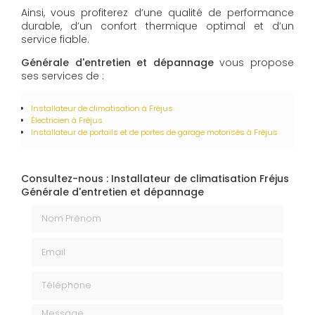
Ainsi, vous profiterez d’une qualité de performance
durable, d’un confort thermique optimal et d’un
service fiable.
Générale d'entretien et dépannage
vous propose
ses services de :
Installateur de climatisation
à Fréjus
Électricien
à Fréjus
Installateur de portails et de portes de garage motorisés
à Fréjus
Consultez-nous : Installateur de climatisation Fréjus
Générale d'entretien et dépannage
Nom Prénom
Email
Téléphone
Message