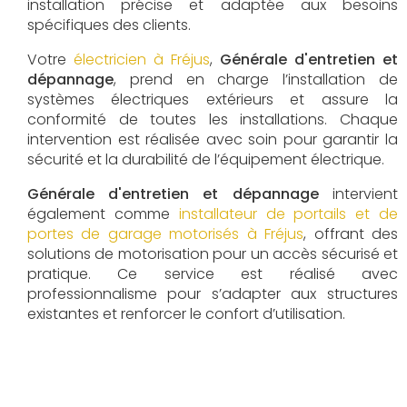
installation précise et adaptée aux besoins
spécifiques des clients.
Votre
électricien à Fréjus
,
Générale d'entretien et
dépannage
, prend en charge l’installation de
systèmes électriques extérieurs et assure la
conformité de toutes les installations. Chaque
intervention est réalisée avec soin pour garantir la
sécurité et la durabilité de l’équipement électrique.
Générale d'entretien et dépannage
intervient
également comme
installateur de portails et de
portes de garage motorisés à Fréjus
, offrant des
solutions de motorisation pour un accès sécurisé et
pratique. Ce service est réalisé avec
professionnalisme pour s’adapter aux structures
existantes et renforcer le confort d’utilisation.