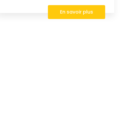
En savoir plus