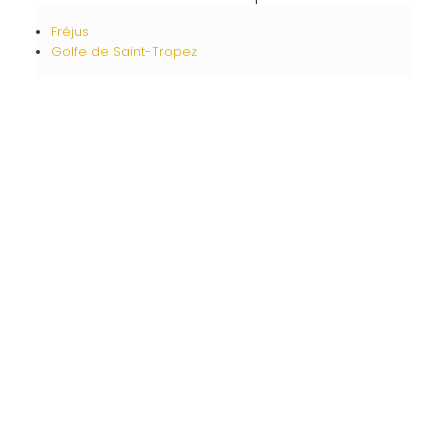
Fréjus
Golfe de Saint-Tropez