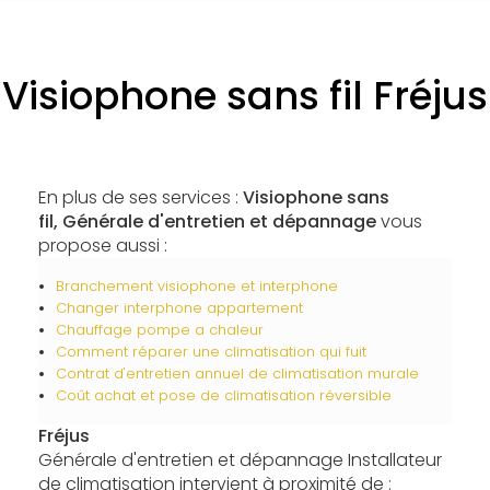
Visiophone sans fil Fréjus
En plus de ses services :
Visiophone sans
fil, Générale d'entretien et dépannage
vous
propose aussi :
Branchement visiophone et interphone
Changer interphone appartement
Chauffage pompe a chaleur
Comment réparer une climatisation qui fuit
Contrat d'entretien annuel de climatisation murale
Coût achat et pose de climatisation réversible
Fréjus
Générale d'entretien et dépannage Installateur
de climatisation intervient à proximité de :