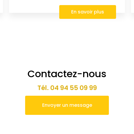
En savoir plus
Contactez-nous
Tél.
04 94 55 09 99
Envoyer un message