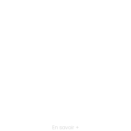
En savoir +