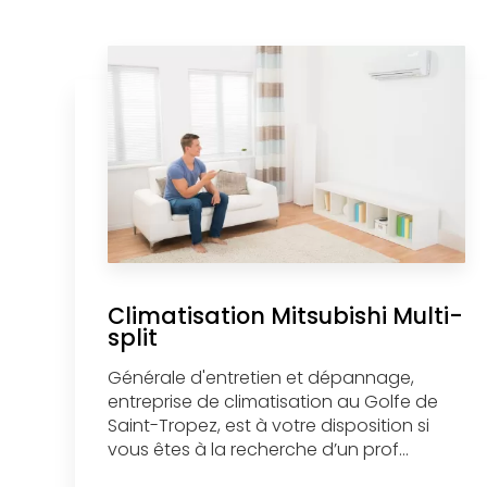
Climatisation Mitsubishi Multi-
split
Générale d'entretien et dépannage,
entreprise de climatisation au Golfe de
Saint-Tropez, est à votre disposition si
vous êtes à la recherche d’un prof...