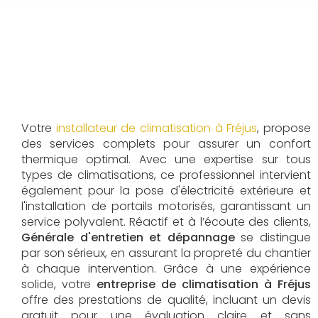
Votre
installateur de climatisation à Fréjus
, propose
des services complets pour assurer un confort
thermique optimal. Avec une expertise sur tous
types de climatisations, ce professionnel intervient
également pour la pose d'électricité extérieure et
l'installation de portails motorisés, garantissant un
service polyvalent. Réactif et à l’écoute des clients,
Générale d'entretien et dépannage
se distingue
par son sérieux, en assurant la propreté du chantier
à chaque intervention. Grâce à une expérience
solide, votre
entreprise de climatisation à Fréjus
offre des prestations de qualité, incluant un devis
gratuit pour une évaluation claire et sans