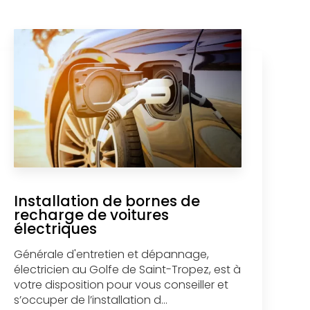
Installation de bornes de
recharge de voitures
électriques
Générale d'entretien et dépannage,
électricien au Golfe de Saint-Tropez, est à
votre disposition pour vous conseiller et
s’occuper de l’installation d...