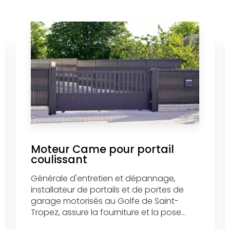
Moteur Came pour portail
coulissant
Générale d'entretien et dépannage,
installateur de portails et de portes de
garage motorisés au Golfe de Saint-
Tropez, assure la fourniture et la pose...