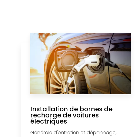
Installation de bornes de
recharge de voitures
électriques
Générale d'entretien et dépannage,