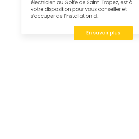
électricien au Golfe de Saint-Tropez, est à
votre disposition pour vous conseiller et
s’occuper de l’installation d...
En savoir plus