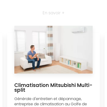
En savoir +
Climatisation Mitsubishi Multi-
split
Générale d'entretien et dépannage,
entreprise de climatisation au Golfe de