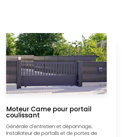
Moteur Came pour portail
coulissant
Générale d'entretien et dépannage,
installateur de portails et de portes de