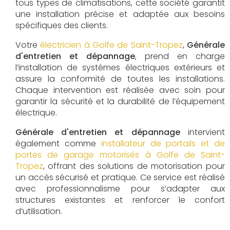
tous types de climatisations, cette société garantit
une installation précise et adaptée aux besoins
spécifiques des clients.
Votre
électricien à Golfe de Saint-Tropez
,
Générale
d'entretien et dépannage
, prend en charge
l’installation de systèmes électriques extérieurs et
assure la conformité de toutes les installations.
Chaque intervention est réalisée avec soin pour
garantir la sécurité et la durabilité de l’équipement
électrique.
Générale d'entretien et dépannage
intervient
également comme
installateur de portails et de
portes de garage motorisés à Golfe de Saint-
Tropez
, offrant des solutions de motorisation pour
un accès sécurisé et pratique. Ce service est réalisé
avec professionnalisme pour s’adapter aux
structures existantes et renforcer le confort
d’utilisation.