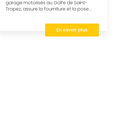
garage motorisés au Golfe de Saint-
Tropez, assure la fourniture et la pose...
En savoir plus