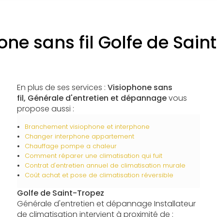
one sans fil Golfe de Sain
En plus de ses services :
Visiophone sans
fil, Générale d'entretien et dépannage
vous
propose aussi :
Branchement visiophone et interphone
Changer interphone appartement
Chauffage pompe a chaleur
Comment réparer une climatisation qui fuit
Contrat d'entretien annuel de climatisation murale
Coût achat et pose de climatisation réversible
Golfe de Saint-Tropez
Générale d'entretien et dépannage Installateur
de climatisation intervient à proximité de :