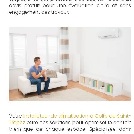
devis gratuit pour une évaluation claire et sans
engagement des travaux.
Votre
installateur de climatisation à Golfe de Saint-
Tropez
offre des solutions pour optimiser le confort
thermique de chaque espace. Spécialisée dans