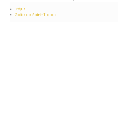
Fréjus
Golfe de Saint-Tropez