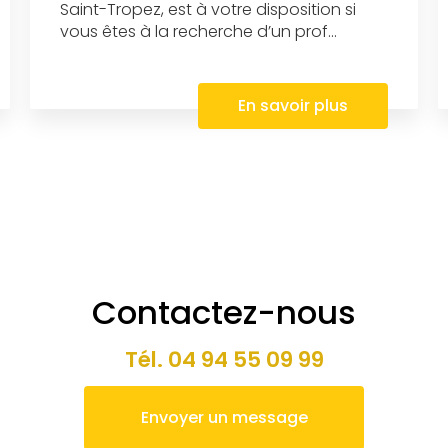
Saint-Tropez, est à votre disposition si
vous êtes à la recherche d’un prof...
En savoir plus
Contactez-nous
Tél.
04 94 55 09 99
Envoyer un message