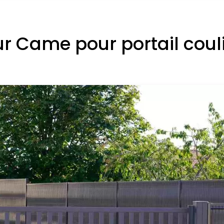
r Came pour portail coul