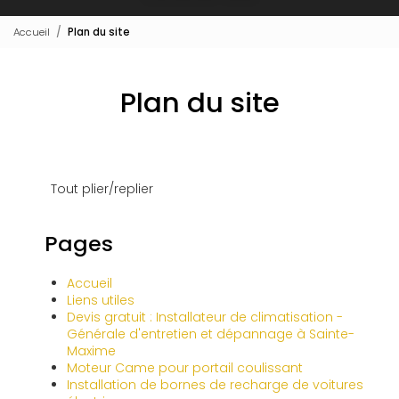
Accueil
Plan du site
Plan du site
Tout plier/replier
Pages
Accueil
Liens utiles
Devis gratuit : Installateur de climatisation -
Générale d'entretien et dépannage à Sainte-
Maxime
Moteur Came pour portail coulissant
Installation de bornes de recharge de voitures