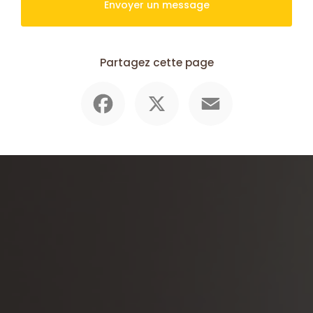
Envoyer un message
Partagez cette page
Facebook
X
Email