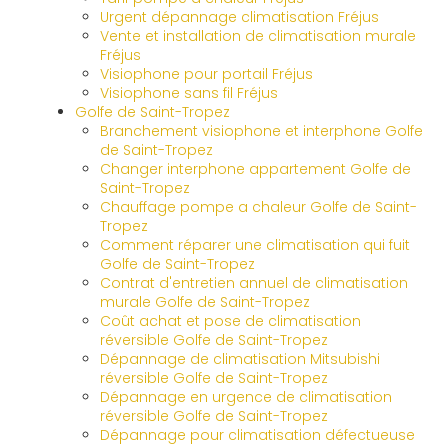
Urgent dépannage climatisation Fréjus
Vente et installation de climatisation murale
Fréjus
Visiophone pour portail Fréjus
Visiophone sans fil Fréjus
Golfe de Saint-Tropez
Branchement visiophone et interphone Golfe
de Saint-Tropez
Changer interphone appartement Golfe de
Saint-Tropez
Chauffage pompe a chaleur Golfe de Saint-
Tropez
Comment réparer une climatisation qui fuit
Golfe de Saint-Tropez
Contrat d'entretien annuel de climatisation
murale Golfe de Saint-Tropez
Coût achat et pose de climatisation
réversible Golfe de Saint-Tropez
Dépannage de climatisation Mitsubishi
réversible Golfe de Saint-Tropez
Dépannage en urgence de climatisation
réversible Golfe de Saint-Tropez
Dépannage pour climatisation défectueuse