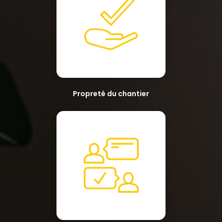
Propreté du chantier