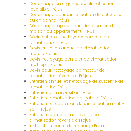
Dépannage en urgence de climatisation
réversible Fréjus
Dépannage pour climatisation défectueuse
ou en panne Fréjus
Dépannage rapide pour climatisation de
maison ou appartement Fréjus
Désinfection et nettoyage complet de
climatisation Fréjus
Devis entretien annuel de climatisation
murale Fréjus
Devis nettoyage complet de climatisation
multi split Fréjus
Devis pour nettoyage de moteur de
climatisation réversible Fréjus
Entretien annuel et nettoyage de système de
climatisation Fréjus
Entretien clim reversible Fréjus
Entretien climatisation obligatoire Fréjus
Entretien et réparation de climatisation multi-
split Fréjus
Entretien régulier et nettoyage de
climatisation réversible Fréjus
Installation borne de recharge Fréjus