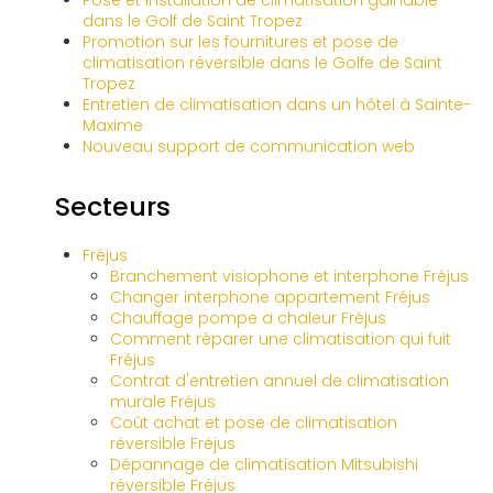
Pose et installation de climatisation gainable
dans le Golf de Saint Tropez
Promotion sur les fournitures et pose de
climatisation réversible dans le Golfe de Saint
Tropez
Entretien de climatisation dans un hôtel à Sainte-
Maxime
Nouveau support de communication web
Secteurs
Fréjus
Branchement visiophone et interphone Fréjus
Changer interphone appartement Fréjus
Chauffage pompe a chaleur Fréjus
Comment réparer une climatisation qui fuit
Fréjus
Contrat d'entretien annuel de climatisation
murale Fréjus
Coût achat et pose de climatisation
réversible Fréjus
Dépannage de climatisation Mitsubishi
réversible Fréjus