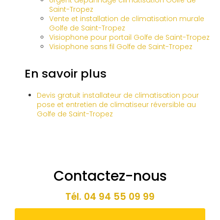
Urgent dépannage climatisation Golfe de
Saint-Tropez
Vente et installation de climatisation murale
Golfe de Saint-Tropez
Visiophone pour portail Golfe de Saint-Tropez
Visiophone sans fil Golfe de Saint-Tropez
En savoir plus
Devis gratuit installateur de climatisation pour
pose et entretien de climatiseur réversible au
Golfe de Saint-Tropez
Contactez-nous
Tél.
04 94 55 09 99