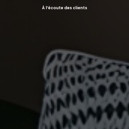
À l’écoute des clients