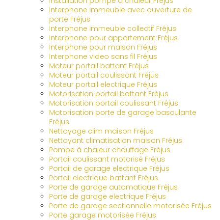
Installation pompe à chaleur Fréjus
Interphone immeuble avec ouverture de
porte Fréjus
Interphone immeuble collectif Fréjus
Interphone pour appartement Fréjus
Interphone pour maison Fréjus
Interphone video sans fil Fréjus
Moteur portail battant Fréjus
Moteur portail coulissant Fréjus
Moteur portail electrique Fréjus
Motorisation portail battant Fréjus
Motorisation portail coulissant Fréjus
Motorisation porte de garage basculante
Fréjus
Nettoyage clim maison Fréjus
Nettoyant climatisation maison Fréjus
Pompe à chaleur chauffage Fréjus
Portail coulissant motorisé Fréjus
Portail de garage electrique Fréjus
Portail electrique battant Fréjus
Porte de garage automatique Fréjus
Porte de garage electrique Fréjus
Porte de garage sectionnelle motorisée Fréjus
Porte garage motorisée Fréjus