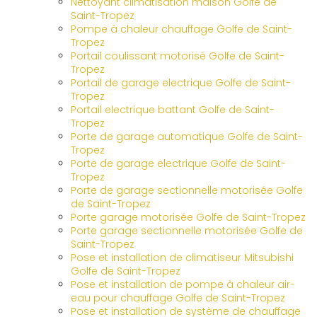
Nettoyant climatisation maison Golfe de
Saint-Tropez
Pompe à chaleur chauffage Golfe de Saint-
Tropez
Portail coulissant motorisé Golfe de Saint-
Tropez
Portail de garage electrique Golfe de Saint-
Tropez
Portail electrique battant Golfe de Saint-
Tropez
Porte de garage automatique Golfe de Saint-
Tropez
Porte de garage electrique Golfe de Saint-
Tropez
Porte de garage sectionnelle motorisée Golfe
de Saint-Tropez
Porte garage motorisée Golfe de Saint-Tropez
Porte garage sectionnelle motorisée Golfe de
Saint-Tropez
Pose et installation de climatiseur Mitsubishi
Golfe de Saint-Tropez
Pose et installation de pompe à chaleur air-
eau pour chauffage Golfe de Saint-Tropez
Pose et installation de système de chauffage