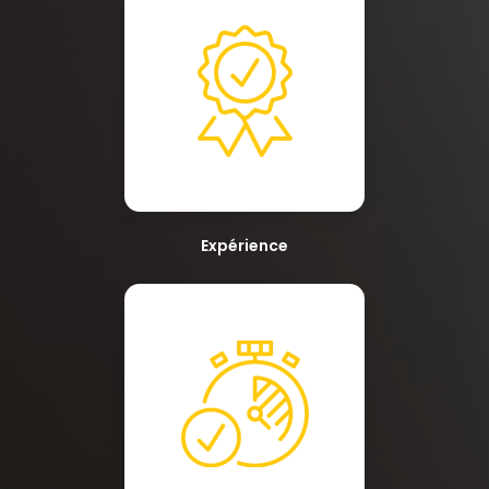
Expérience