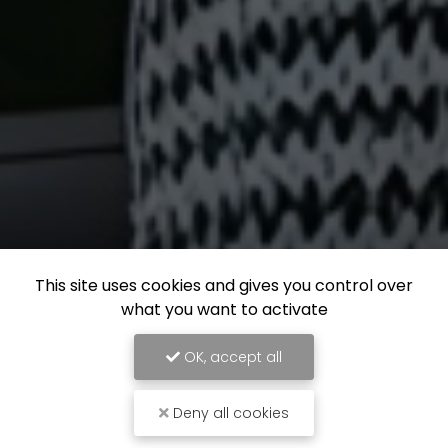
This site uses cookies and gives you control over
what you want to activate
OK, accept all
Deny all cookies