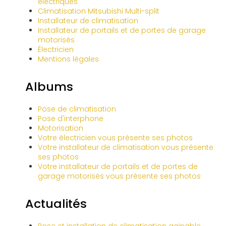
électriques
Climatisation Mitsubishi Multi-split
Installateur de climatisation
Installateur de portails et de portes de garage
motorisés
Électricien
Mentions légales
Albums
Pose de climatisation
Pose d'interphone
Motorisation
Votre électricien vous présente ses photos
Votre installateur de climatisation vous présente
ses photos
Votre installateur de portails et de portes de
garage motorisés vous présente ses photos
Actualités