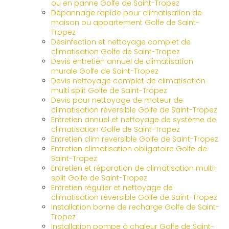
ou en panne Golfe de Saint-Tropez
Dépannage rapide pour climatisation de
maison ou appartement Golfe de Saint-
Tropez
Désinfection et nettoyage complet de
climatisation Golfe de Saint-Tropez
Devis entretien annuel de climatisation
murale Golfe de Saint-Tropez
Devis nettoyage complet de climatisation
multi split Golfe de Saint-Tropez
Devis pour nettoyage de moteur de
climatisation réversible Golfe de Saint-Tropez
Entretien annuel et nettoyage de système de
climatisation Golfe de Saint-Tropez
Entretien clim reversible Golfe de Saint-Tropez
Entretien climatisation obligatoire Golfe de
Saint-Tropez
Entretien et réparation de climatisation multi-
split Golfe de Saint-Tropez
Entretien régulier et nettoyage de
climatisation réversible Golfe de Saint-Tropez
Installation borne de recharge Golfe de Saint-
Tropez
Installation pompe à chaleur Golfe de Saint-