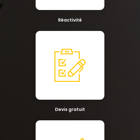
Réactivité
Devis gratuit