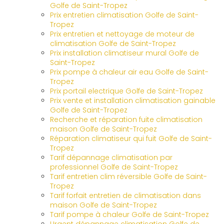
Golfe de Saint-Tropez
Prix entretien climatisation Golfe de Saint-
Tropez
Prix entretien et nettoyage de moteur de
climatisation Golfe de Saint-Tropez
Prix installation climatiseur mural Golfe de
Saint-Tropez
Prix pompe à chaleur air eau Golfe de Saint-
Tropez
Prix portail electrique Golfe de Saint-Tropez
Prix vente et installation climatisation gainable
Golfe de Saint-Tropez
Recherche et réparation fuite climatisation
maison Golfe de Saint-Tropez
Réparation climatiseur qui fuit Golfe de Saint-
Tropez
Tarif dépannage climatisation par
professionnel Golfe de Saint-Tropez
Tarif entretien clim réversible Golfe de Saint-
Tropez
Tarif forfait entretien de climatisation dans
maison Golfe de Saint-Tropez
Tarif pompe à chaleur Golfe de Saint-Tropez