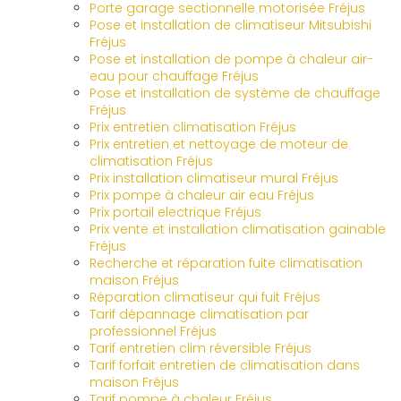
Porte garage sectionnelle motorisée Fréjus
Pose et installation de climatiseur Mitsubishi
Fréjus
Pose et installation de pompe à chaleur air-
eau pour chauffage Fréjus
Pose et installation de système de chauffage
Fréjus
Prix entretien climatisation Fréjus
Prix entretien et nettoyage de moteur de
climatisation Fréjus
Prix installation climatiseur mural Fréjus
Prix pompe à chaleur air eau Fréjus
Prix portail electrique Fréjus
Prix vente et installation climatisation gainable
Fréjus
Recherche et réparation fuite climatisation
maison Fréjus
Réparation climatiseur qui fuit Fréjus
Tarif dépannage climatisation par
professionnel Fréjus
Tarif entretien clim réversible Fréjus
Tarif forfait entretien de climatisation dans
maison Fréjus
Tarif pompe à chaleur Fréjus