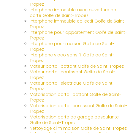
Tropez
Interphone immeuble avec ouverture de
porte Golfe de Saint-Tropez
Interphone immeuble collectif Golfe de Saint-
Tropez
Interphone pour appartement Golfe de Saint-
Tropez
Interphone pour maison Golfe de Saint-
Tropez
Interphone video sans fil Golfe de Saint-
Tropez
Moteur portail battant Golfe de Saint-Tropez
Moteur portail coulissant Golfe de Saint-
Tropez
Moteur portail electrique Golfe de Saint-
Tropez
Motorisation portail battant Golfe de Saint-
Tropez
Motorisation portail coulissant Golfe de Saint-
Tropez
Motorisation porte de garage basculante
Golfe de Saint-Tropez
Nettoyage clim maison Golfe de Saint-Tropez