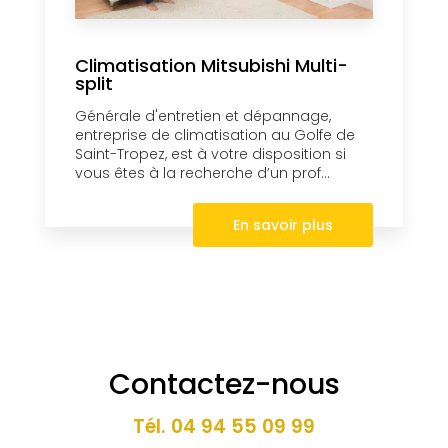
Climatisation Mitsubishi Multi-
split
Générale d'entretien et dépannage,
entreprise de climatisation au Golfe de
Saint-Tropez, est à votre disposition si
vous êtes à la recherche d’un prof...
En savoir plus
Contactez-nous
Tél.
04 94 55 09 99