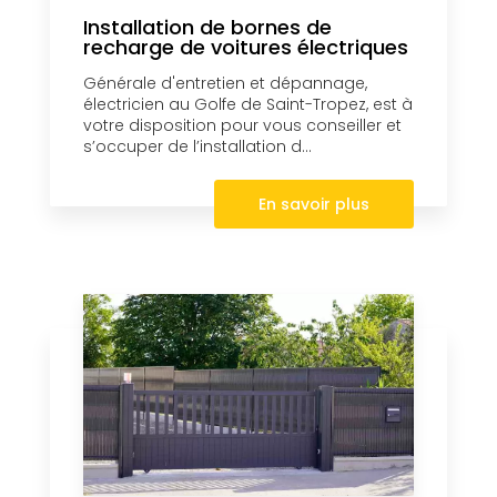
Installation de bornes de
recharge de voitures électriques
Générale d'entretien et dépannage,
électricien au Golfe de Saint-Tropez, est à
votre disposition pour vous conseiller et
s’occuper de l’installation d...
En savoir plus