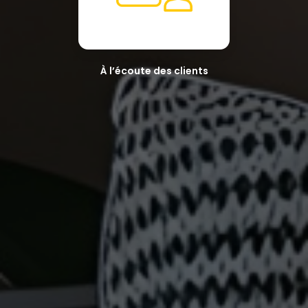
À l’écoute des clients