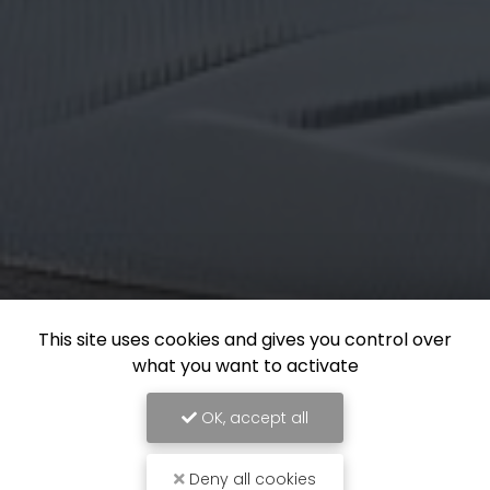
This site uses cookies and gives you control over
what you want to activate
OK, accept all
Deny all cookies