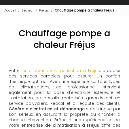
Accueil
Secteur
Fréjus
Chauffage pompe a chaleur Fréjus
Chauffage pompe a
chaleur Fréjus
Votre
installateur de climatisation à Fréjus
, propose
des services complets pour assurer un confort
thermique optimal. Avec une expertise sur tous types
de climatisations, ce professionnel intervient
également pour la pose d'électricité extérieure et
l'installation de portails motorisés, garantissant un
service polyvalent. Réactif et à l’écoute des clients,
Générale d'entretien et dépannage
se distingue par
son sérieux, en assurant la propreté du chantier à
chaque intervention. Grâce à une expérience solide,
votre
entreprise de climatisation à Fréjus
offre des