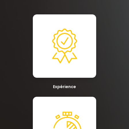
Expérience