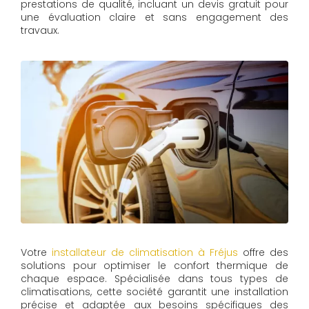
prestations de qualité, incluant un devis gratuit pour
une évaluation claire et sans engagement des
travaux.
Votre
installateur de climatisation à Fréjus
offre des
solutions pour optimiser le confort thermique de
chaque espace. Spécialisée dans tous types de
climatisations, cette société garantit une installation
précise et adaptée aux besoins spécifiques des