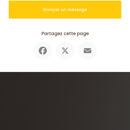
Envoyer un message
Partagez cette page
Facebook
X
Email