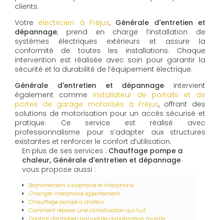
clients.
Votre
électricien à Fréjus
,
Générale d'entretien et
dépannage
, prend en charge l’installation de
systèmes électriques extérieurs et assure la
conformité de toutes les installations. Chaque
intervention est réalisée avec soin pour garantir la
sécurité et la durabilité de l’équipement électrique.
Générale d'entretien et dépannage
intervient
également comme
installateur de portails et de
portes de garage motorisés à Fréjus
, offrant des
solutions de motorisation pour un accès sécurisé et
pratique. Ce service est réalisé avec
professionnalisme pour s’adapter aux structures
existantes et renforcer le confort d’utilisation.
En plus de ses services :
Chauffage pompe a
chaleur, Générale d'entretien et dépannage
vous propose aussi :
Branchement visiophone et interphone
Changer interphone appartement
Chauffage pompe a chaleur
Comment réparer une climatisation qui fuit
Contrat d'entretien annuel de climatisation murale