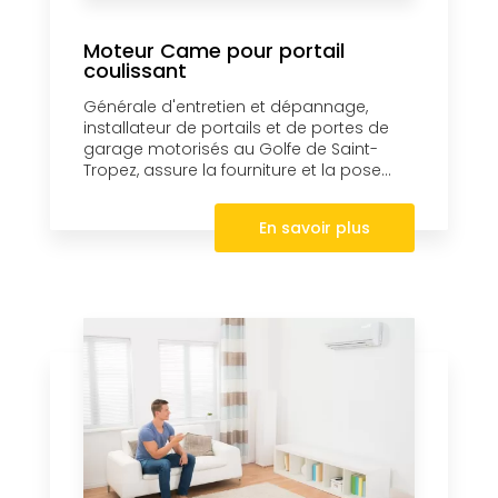
Moteur Came pour portail
coulissant
Générale d'entretien et dépannage,
installateur de portails et de portes de
garage motorisés au Golfe de Saint-
Tropez, assure la fourniture et la pose...
En savoir plus