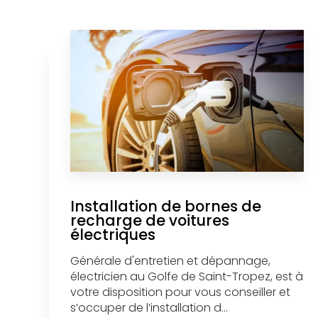
Installation de bornes de
recharge de voitures
électriques
Générale d'entretien et dépannage,
électricien au Golfe de Saint-Tropez, est à
votre disposition pour vous conseiller et
s’occuper de l’installation d...