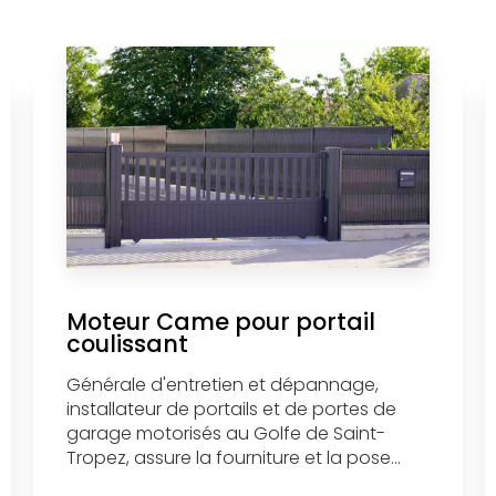
Moteur Came pour portail
coulissant
Générale d'entretien et dépannage,
installateur de portails et de portes de
garage motorisés au Golfe de Saint-
Tropez, assure la fourniture et la pose...