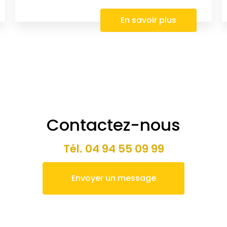
En savoir plus
Contactez-nous
Tél.
04 94 55 09 99
Envoyer un message