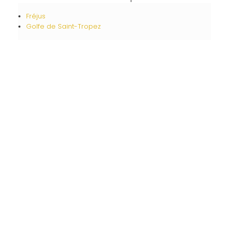
Fréjus
Golfe de Saint-Tropez