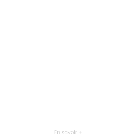
En savoir +