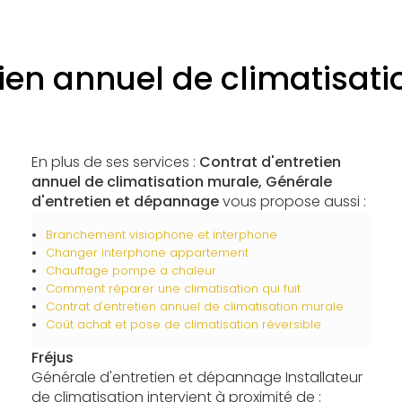
tien annuel de climatisati
En plus de ses services :
Contrat d'entretien
annuel de climatisation murale, Générale
d'entretien et dépannage
vous propose aussi :
Branchement visiophone et interphone
Changer interphone appartement
Chauffage pompe a chaleur
Comment réparer une climatisation qui fuit
Contrat d'entretien annuel de climatisation murale
Coût achat et pose de climatisation réversible
Fréjus
Générale d'entretien et dépannage Installateur
de climatisation intervient à proximité de :