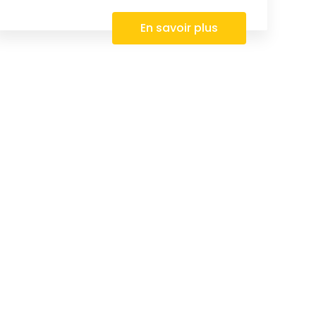
En savoir plus