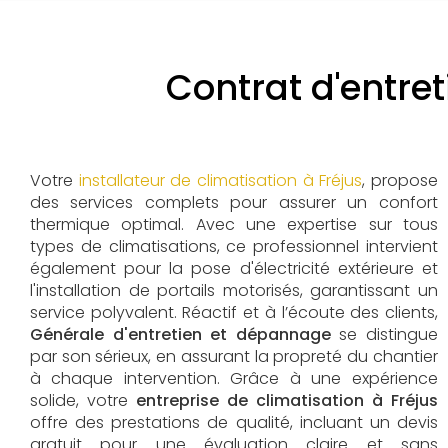
Contrat d'entre
Votre
installateur de climatisation à Fréjus
, propose
des services complets pour assurer un confort
thermique optimal. Avec une expertise sur tous
types de climatisations, ce professionnel intervient
également pour la pose d'électricité extérieure et
l'installation de portails motorisés, garantissant un
service polyvalent. Réactif et à l’écoute des clients,
Générale d'entretien et dépannage
se distingue
par son sérieux, en assurant la propreté du chantier
à chaque intervention. Grâce à une expérience
solide, votre
entreprise de climatisation à Fréjus
offre des prestations de qualité, incluant un devis
gratuit pour une évaluation claire et sans