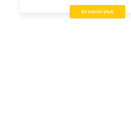
En savoir plus