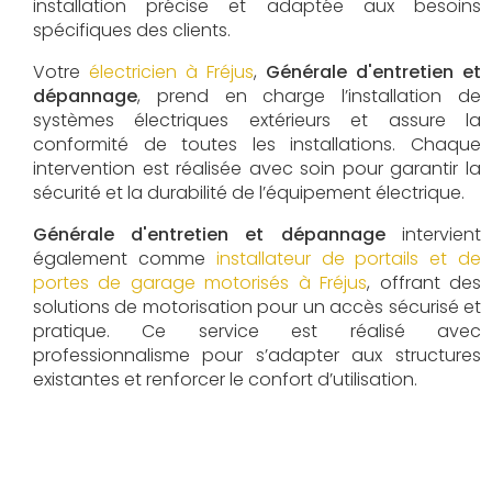
installation précise et adaptée aux besoins
spécifiques des clients.
Votre
électricien à Fréjus
,
Générale d'entretien et
dépannage
, prend en charge l’installation de
systèmes électriques extérieurs et assure la
conformité de toutes les installations. Chaque
intervention est réalisée avec soin pour garantir la
sécurité et la durabilité de l’équipement électrique.
Générale d'entretien et dépannage
intervient
également comme
installateur de portails et de
portes de garage motorisés à Fréjus
, offrant des
solutions de motorisation pour un accès sécurisé et
pratique. Ce service est réalisé avec
professionnalisme pour s’adapter aux structures
existantes et renforcer le confort d’utilisation.