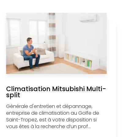
Climatisation Mitsubishi Multi-
split
Générale d'entretien et dépannage,
entreprise de climatisation au Golfe de
Saint-Tropez, est à votre disposition si
vous êtes à la recherche d’un prof...