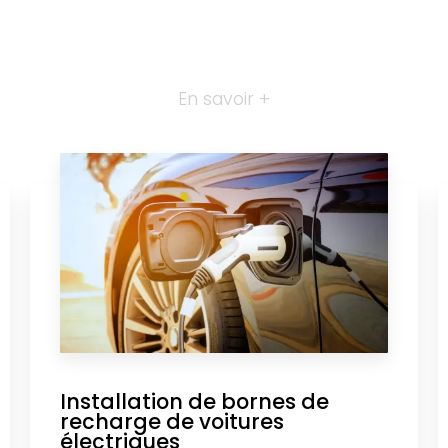
En savoir +
Installation de bornes de
recharge de voitures
électriques