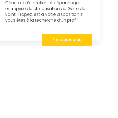
Générale d'entretien et dépannage,
entreprise de climatisation au Golfe de
Saint-Tropez, est à votre disposition si
vous êtes à la recherche d’un prof...
En savoir plus