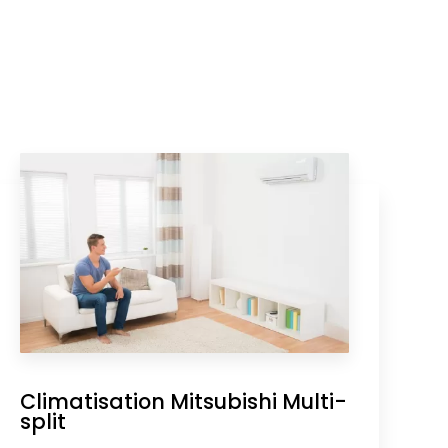
Climatisation Mitsubishi Multi-
split