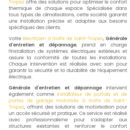
Tropez
offre des solutions pour optimiser le confort
thermique de chaque espace. Spécialisée dans
tous types de climatisations, cette société garantit
une installation précise et adaptée aux besoins
spécifiques des clients.
Votre
électricien à Golfe de Saint-Tropez
,
Générale
d'entretien et dépannage
, prend en charge
l’installation de systèmes électriques extérieurs et
assure la conformité de toutes les installations.
Chaque intervention est réalisée avec soin pour
garantir la sécurité et la durabilité de l’équipement
électrique.
Générale d'entretien et dépannage
intervient
également comme
installateur de portails et de
portes de garage motorisés à Golfe de Saint-
Tropez
, offrant des solutions de motorisation pour
un accès sécurisé et pratique. Ce service est réalisé
avec professionnalisme pour s’adapter aux
structures existantes et renforcer le confort