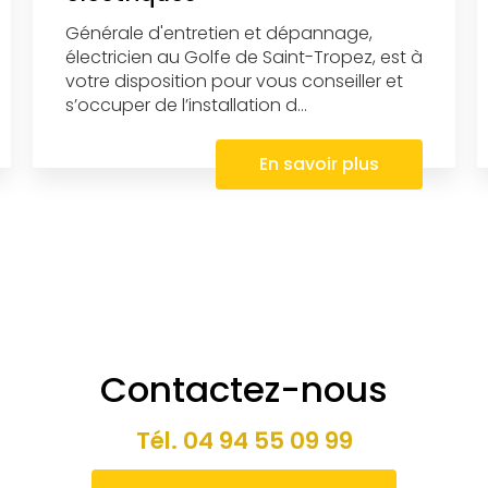
Générale d'entretien et dépannage,
électricien au Golfe de Saint-Tropez, est à
votre disposition pour vous conseiller et
s’occuper de l’installation d...
En savoir plus
Contactez-nous
Tél.
04 94 55 09 99