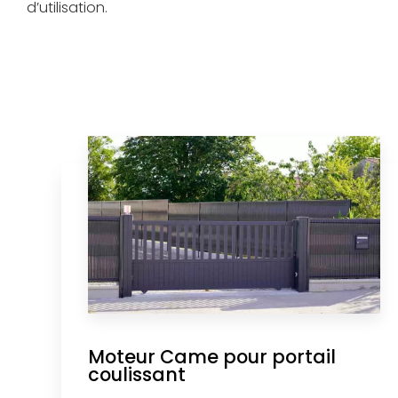
d’utilisation.
Moteur Came pour portail
coulissant