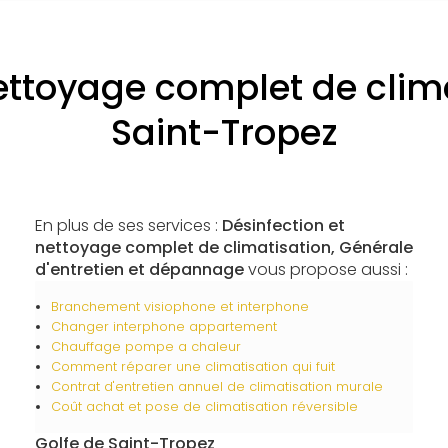
ettoyage complet de clim
Saint-Tropez
En plus de ses services :
Désinfection et
nettoyage complet de climatisation, Générale
d'entretien et dépannage
vous propose aussi :
Branchement visiophone et interphone
Changer interphone appartement
Chauffage pompe a chaleur
Comment réparer une climatisation qui fuit
Contrat d'entretien annuel de climatisation murale
Coût achat et pose de climatisation réversible
Golfe de Saint-Tropez