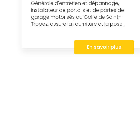
Générale d'entretien et dépannage,
installateur de portails et de portes de
garage motorisés au Golfe de Saint-
Tropez, assure la fourniture et la pose...
En savoir plus