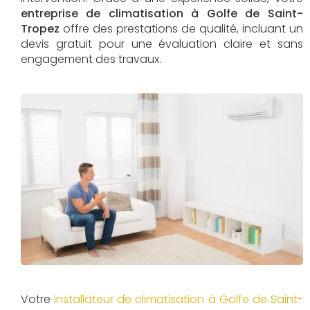
entreprise de climatisation à Golfe de Saint-
Tropez
offre des prestations de qualité, incluant un
devis gratuit pour une évaluation claire et sans
engagement des travaux.
Votre
installateur de climatisation à Golfe de Saint-