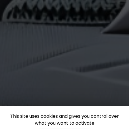
This site uses cookies and gives you control over
what you want to activate