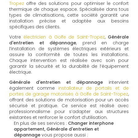
Tropez
offre des solutions pour optimiser le confort
thermique de chaque espace. Spécialisée dans tous
types de climatisations, cette société garantit une
installation précise et adaptée aux besoins
spécifiques des clients.
Votre
électricien à Golfe de Saint-Tropez
,
Générale
d'entretien et dépannage
, prend en charge
l’installation de systèmes électriques extérieurs et
assure la conformité de toutes les installations.
Chaque intervention est réalisée avec soin pour
garantir la sécurité et la durabilité de l’équipement
électrique.
Générale d'entretien et dépannage
intervient
également comme
installateur de portails et de
portes de garage motorisés à Golfe de Saint-Tropez
,
offrant des solutions de motorisation pour un accès
sécurisé et pratique. Ce service est réalisé avec
professionnalisme pour s’adapter aux structures
existantes et renforcer le confort d’utilisation.
En plus de ses services :
Changer interphone
appartement, Générale d'entretien et
dépannage
vous propose aussi :