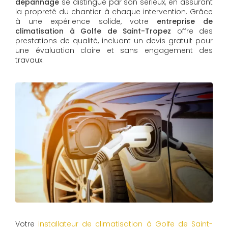
dépannage
se distingue par son sérieux, en assurant
la propreté du chantier à chaque intervention. Grâce
à une expérience solide, votre
entreprise de
climatisation à Golfe de Saint-Tropez
offre des
prestations de qualité, incluant un devis gratuit pour
une évaluation claire et sans engagement des
travaux.
Votre
installateur de climatisation à Golfe de Saint-