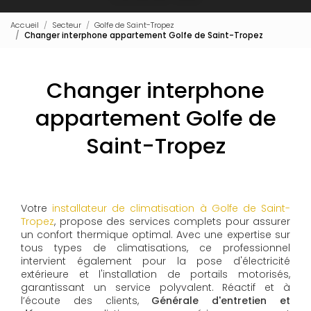
Accueil
Secteur
Golfe de Saint-Tropez
Changer interphone appartement Golfe de Saint-Tropez
Changer interphone
appartement Golfe de
Saint-Tropez
Votre
installateur de climatisation à Golfe de Saint-
Tropez
, propose des services complets pour assurer
un confort thermique optimal. Avec une expertise sur
tous types de climatisations, ce professionnel
intervient également pour la pose d'électricité
extérieure et l'installation de portails motorisés,
garantissant un service polyvalent. Réactif et à
l’écoute des clients,
Générale d'entretien et