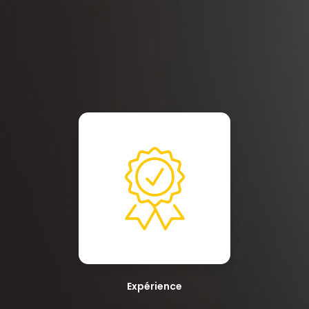
Expérience