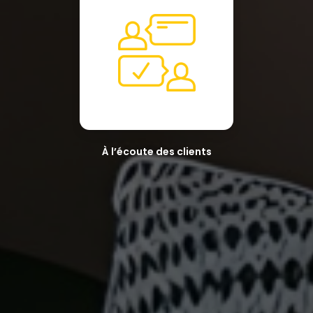
À l’écoute des clients