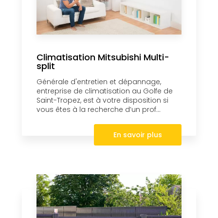
Climatisation Mitsubishi Multi-
split
Générale d'entretien et dépannage,
entreprise de climatisation au Golfe de
Saint-Tropez, est à votre disposition si
vous êtes à la recherche d’un prof...
En savoir plus