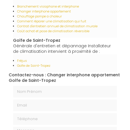
Branchement visiophone et interphone
Changer interphone appartement
Chauffage pompe a chaleur
Comment réparer une climatisation qui fuit
Contrat d'entretien annuel de climatisation murale
Coût achat et pose de climatisation réversible
Golfe de Saint-Tropez
Générale d'entretien et dépannage Installateur
de climatisation intervient à proximité de :
Fréjus
Golfe de Saint-Tropez
Contactez-nous : Changer interphone appartement
Golfe de Saint-Tropez
Nom Prénom
Email
Téléphone
Message