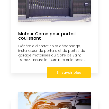
Moteur Came pour portail
coulissant
Générale d'entretien et dépannage,
installateur de portails et de portes de
garage motorisés au Golfe de Saint-
Tropez, assure la fourniture et la pose...
En savoir plus