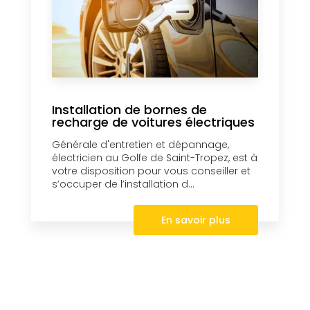
Installation de bornes de
recharge de voitures électriques
Générale d'entretien et dépannage,
électricien au Golfe de Saint-Tropez, est à
votre disposition pour vous conseiller et
s’occuper de l’installation d...
En savoir plus