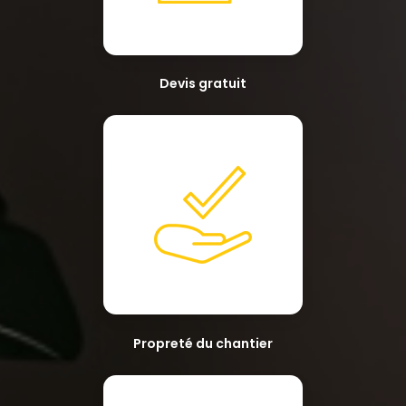
Devis gratuit
Propreté du chantier