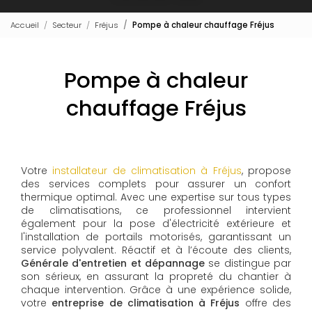
Accueil
Secteur
Fréjus
Pompe à chaleur chauffage Fréjus
Pompe à chaleur
chauffage Fréjus
Votre
installateur de climatisation à Fréjus
, propose
des services complets pour assurer un confort
thermique optimal. Avec une expertise sur tous types
de climatisations, ce professionnel intervient
également pour la pose d'électricité extérieure et
l'installation de portails motorisés, garantissant un
service polyvalent. Réactif et à l’écoute des clients,
Générale d'entretien et dépannage
se distingue par
son sérieux, en assurant la propreté du chantier à
chaque intervention. Grâce à une expérience solide,
votre
entreprise de climatisation à Fréjus
offre des