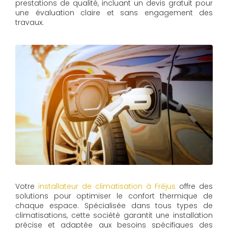
prestations de qualité, incluant un devis gratuit pour
une évaluation claire et sans engagement des
travaux.
Votre
installateur de climatisation à Fréjus
offre des
solutions pour optimiser le confort thermique de
chaque espace. Spécialisée dans tous types de
climatisations, cette société garantit une installation
précise et adaptée aux besoins spécifiques des