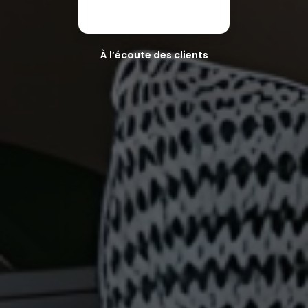
À l’écoute des clients