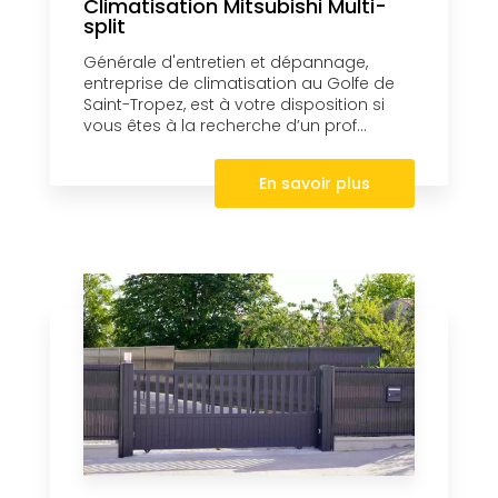
Climatisation Mitsubishi Multi-
split
Générale d'entretien et dépannage,
entreprise de climatisation au Golfe de
Saint-Tropez, est à votre disposition si
vous êtes à la recherche d’un prof...
En savoir plus