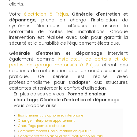
clients.
Votre
électricien à Fréjus
,
Générale d'entretien et
dépannage
, prend en charge l’installation de
systèmes électriques extérieurs et assure la
conformité de toutes les installations. Chaque
intervention est réalisée avec soin pour garantir la
sécurité et la durabilité de l’équipement électrique.
Générale d'entretien et dépannage
intervient
également comme
installateur de portails et de
portes de garage motorisés à Fréjus
, offrant des
solutions de motorisation pour un accès sécurisé et
pratique. Ce service est réalisé avec
professionnalisme pour s’adapter aux structures
existantes et renforcer le confort d’utilisation.
En plus de ses services :
Pompe à chaleur
chauffage, Générale d'entretien et dépannage
vous propose aussi :
Branchement visiophone et interphone
Changer interphone appartement
Chauffage pompe a chaleur
Comment réparer une climatisation qui fuit
Contrat d'entretien annuel de climatisation murale