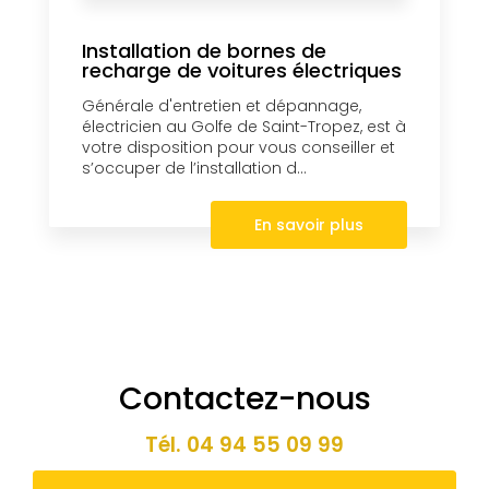
Installation de bornes de
recharge de voitures électriques
Générale d'entretien et dépannage,
électricien au Golfe de Saint-Tropez, est à
votre disposition pour vous conseiller et
s’occuper de l’installation d...
En savoir plus
Contactez-nous
Tél.
04 94 55 09 99