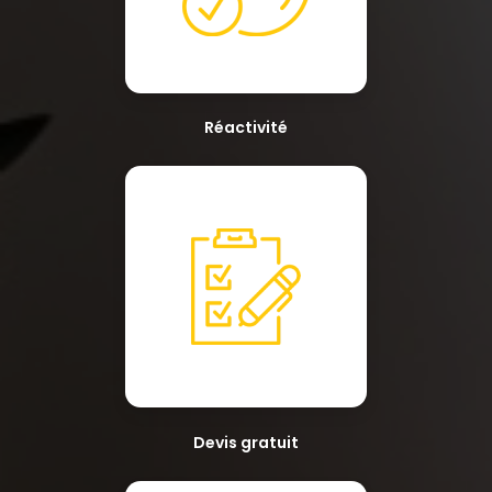
Réactivité
Devis gratuit