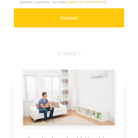
données conservées. Voir notre
politique de confidentialité
)
En savoir +