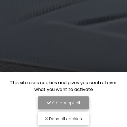
This site uses cookies and gives you control over
what you want to activate
OK, accept all
Deny all cookies