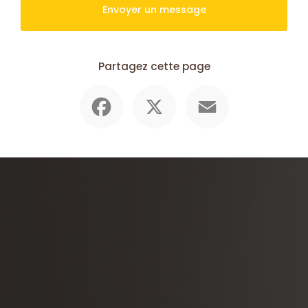
Envoyer un message
Partagez cette page
Facebook
X
Email