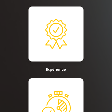
Expérience