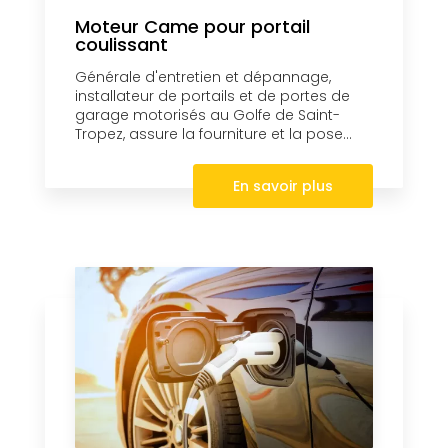
Moteur Came pour portail
coulissant
Générale d'entretien et dépannage,
installateur de portails et de portes de
garage motorisés au Golfe de Saint-
Tropez, assure la fourniture et la pose...
En savoir plus