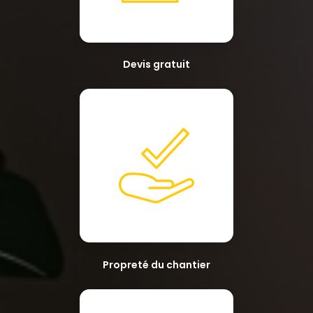
Devis gratuit
Propreté du chantier