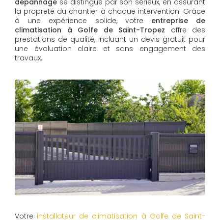
dépannage
se distingue par son sérieux, en assurant
la propreté du chantier à chaque intervention. Grâce
à une expérience solide, votre
entreprise de
climatisation à Golfe de Saint-Tropez
offre des
prestations de qualité, incluant un devis gratuit pour
une évaluation claire et sans engagement des
travaux.
Votre
installateur de climatisation à Golfe de Saint-