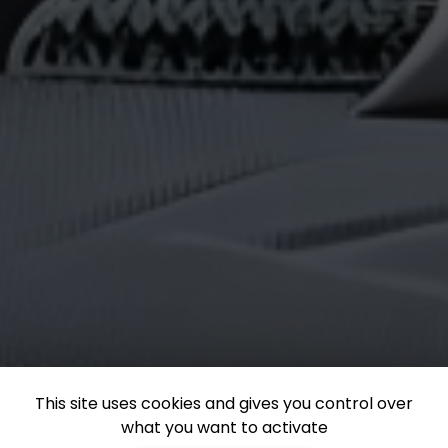
This site uses cookies and gives you control over
what you want to activate