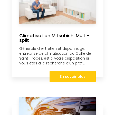
Climatisation Mitsubishi Multi-
split
Générale d'entretien et dépannage,
entreprise de climatisation au Golfe de
Saint-Tropez, est à votre disposition si
vous êtes à la recherche d’un prof...
En savoir plus