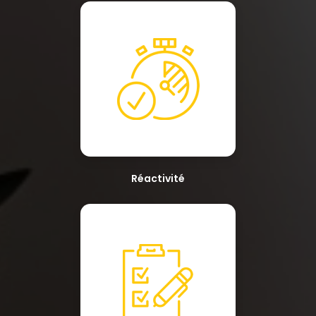
Réactivité