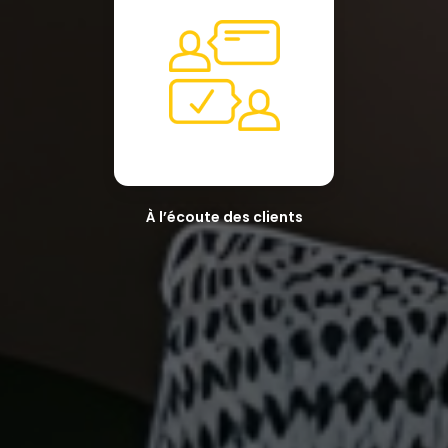
À l’écoute des clients