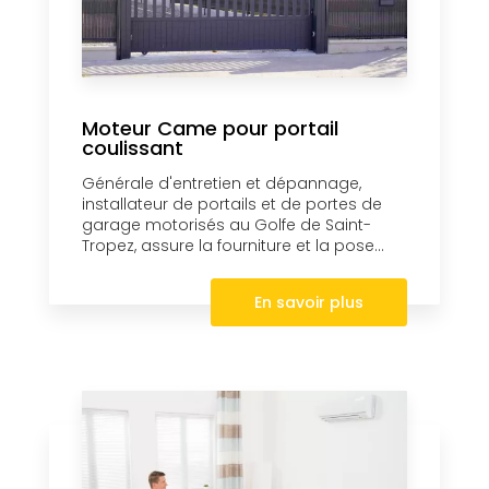
Moteur Came pour portail
coulissant
Générale d'entretien et dépannage,
installateur de portails et de portes de
garage motorisés au Golfe de Saint-
Tropez, assure la fourniture et la pose...
En savoir plus