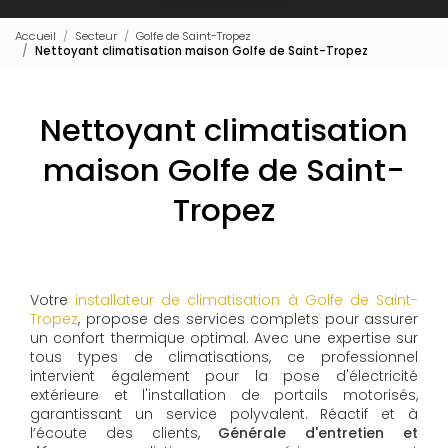
Accueil
Secteur
Golfe de Saint-Tropez
Nettoyant climatisation maison Golfe de Saint-Tropez
Nettoyant climatisation
maison Golfe de Saint-
Tropez
Votre
installateur de climatisation à Golfe de Saint-
Tropez
, propose des services complets pour assurer
un confort thermique optimal. Avec une expertise sur
tous types de climatisations, ce professionnel
intervient également pour la pose d'électricité
extérieure et l'installation de portails motorisés,
garantissant un service polyvalent. Réactif et à
l’écoute des clients,
Générale d'entretien et