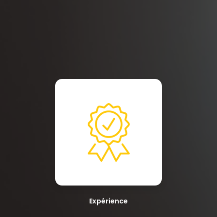
Expérience