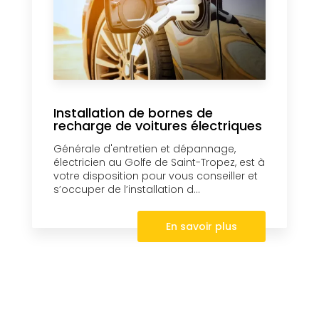
Installation de bornes de
recharge de voitures électriques
Générale d'entretien et dépannage,
électricien au Golfe de Saint-Tropez, est à
votre disposition pour vous conseiller et
s’occuper de l’installation d...
En savoir plus