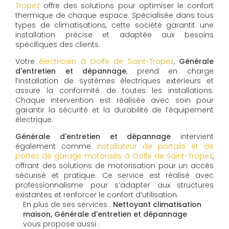
Tropez
offre des solutions pour optimiser le confort
thermique de chaque espace. Spécialisée dans tous
types de climatisations, cette société garantit une
installation précise et adaptée aux besoins
spécifiques des clients.
Votre
électricien à Golfe de Saint-Tropez
,
Générale
d'entretien et dépannage
, prend en charge
l’installation de systèmes électriques extérieurs et
assure la conformité de toutes les installations.
Chaque intervention est réalisée avec soin pour
garantir la sécurité et la durabilité de l’équipement
électrique.
Générale d'entretien et dépannage
intervient
également comme
installateur de portails et de
portes de garage motorisés à Golfe de Saint-Tropez
,
offrant des solutions de motorisation pour un accès
sécurisé et pratique. Ce service est réalisé avec
professionnalisme pour s’adapter aux structures
existantes et renforcer le confort d’utilisation.
En plus de ses services :
Nettoyant climatisation
maison, Générale d'entretien et dépannage
vous propose aussi :