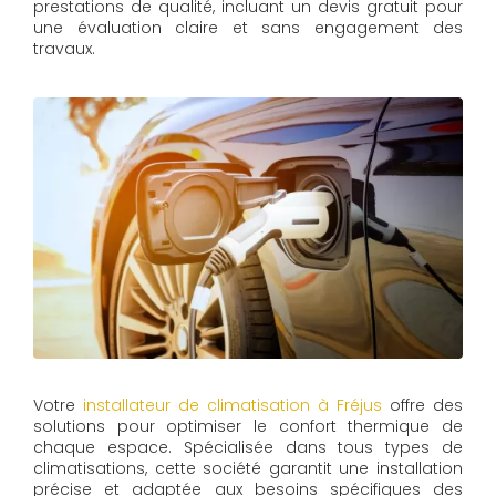
prestations de qualité, incluant un devis gratuit pour
une évaluation claire et sans engagement des
travaux.
Votre
installateur de climatisation à Fréjus
offre des
solutions pour optimiser le confort thermique de
chaque espace. Spécialisée dans tous types de
climatisations, cette société garantit une installation
précise et adaptée aux besoins spécifiques des