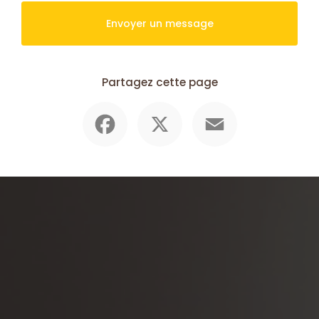
Envoyer un message
Partagez cette page
Facebook
X
Email