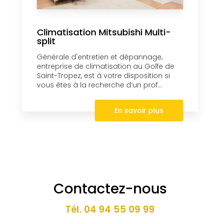
Climatisation Mitsubishi Multi-
split
Générale d'entretien et dépannage,
entreprise de climatisation au Golfe de
Saint-Tropez, est à votre disposition si
vous êtes à la recherche d’un prof...
En savoir plus
Contactez-nous
Tél.
04 94 55 09 99