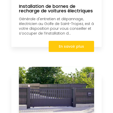
Installation de bornes de
recharge de voitures électriques
Générale d'entretien et dépannage,
électricien au Golfe de Saint-Tropez, est à
votre disposition pour vous conseiller et
s’occuper de l’installation d...
En savoir plus