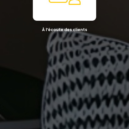
À l’écoute des clients