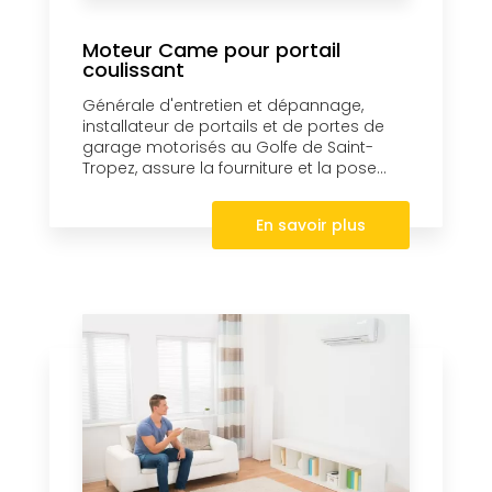
Moteur Came pour portail
coulissant
Générale d'entretien et dépannage,
installateur de portails et de portes de
garage motorisés au Golfe de Saint-
Tropez, assure la fourniture et la pose...
En savoir plus