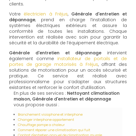
clients.
Votre
électricien à Fréjus
,
Générale d'entretien et
dépannage
, prend en charge l’installation de
systèmes électriques extérieurs et assure la
conformité de toutes les installations. Chaque
intervention est réalisée avec soin pour garantir la
sécurité et la durabilité de l’équipement électrique.
Générale d'entretien et dépannage
intervient
également comme
installateur de portails et de
portes de garage motorisés à Fréjus
, offrant des
solutions de motorisation pour un accès sécurisé et
pratique. Ce service est réalisé avec
professionnalisme pour s’adapter aux structures
existantes et renforcer le confort d’utilisation.
En plus de ses services :
Nettoyant climatisation
maison, Générale d'entretien et dépannage
vous propose aussi :
Branchement visiophone et interphone
Changer interphone appartement
Chauffage pompe a chaleur
Comment réparer une climatisation qui fuit
Contrat d'entretien annuel de climatisation murale