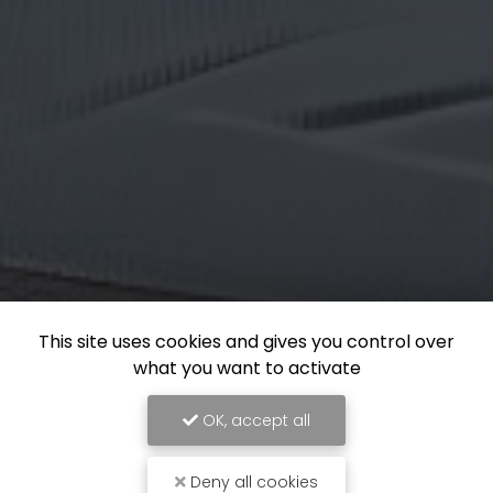
This site uses cookies and gives you control over
what you want to activate
OK, accept all
Deny all cookies