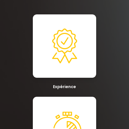
Expérience