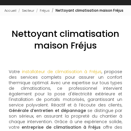
Accueil
Secteur
Fréjus
Nettoyant climatisation maison Fréjus
Nettoyant climatisation
maison Fréjus
Votre
installateur de climatisation à Fréjus
, propose
des services complets pour assurer un confort
thermique optimal. Avec une expertise sur tous types
de climatisations, ce professionnel intervient
également pour la pose d'électricité extérieure et
l'installation de portails motorisés, garantissant un
service polyvalent. Réactif et à l’écoute des clients,
Générale d'entretien et dépannage
se distingue par
son sérieux, en assurant la propreté du chantier à
chaque intervention. Grâce à une expérience solide,
votre
entreprise de climatisation à Fréjus
offre des