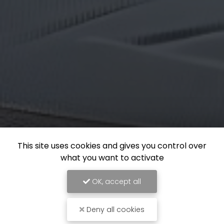
This site uses cookies and gives you control over
what you want to activate
OK, accept all
Deny all cookies