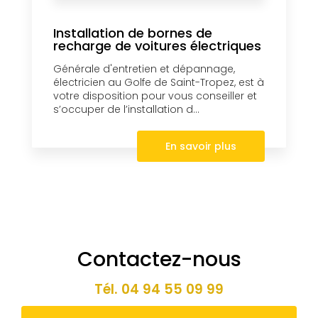
Installation de bornes de
recharge de voitures électriques
Générale d'entretien et dépannage,
électricien au Golfe de Saint-Tropez, est à
votre disposition pour vous conseiller et
s’occuper de l’installation d...
En savoir plus
Contactez-nous
Tél.
04 94 55 09 99