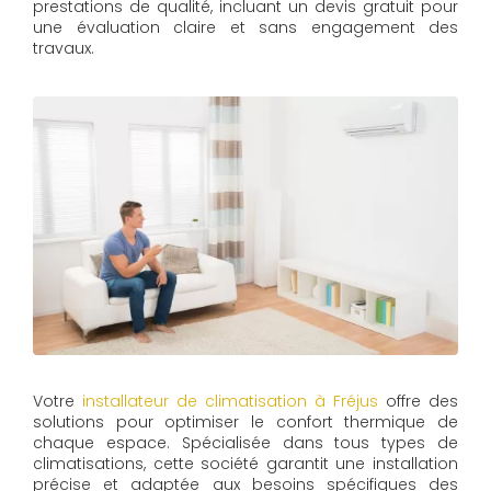
prestations de qualité, incluant un devis gratuit pour
une évaluation claire et sans engagement des
travaux.
Votre
installateur de climatisation à Fréjus
offre des
solutions pour optimiser le confort thermique de
chaque espace. Spécialisée dans tous types de
climatisations, cette société garantit une installation
précise et adaptée aux besoins spécifiques des