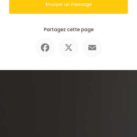
Envoyer un message
Partagez cette page
Facebook
X
Email