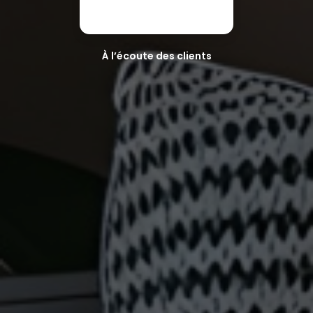
À l’écoute des clients