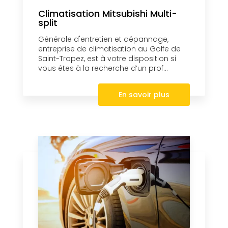
Climatisation Mitsubishi Multi-
split
Générale d'entretien et dépannage,
entreprise de climatisation au Golfe de
Saint-Tropez, est à votre disposition si
vous êtes à la recherche d’un prof...
En savoir plus