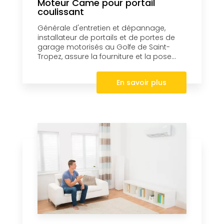
Moteur Came pour portail
coulissant
Générale d'entretien et dépannage,
installateur de portails et de portes de
garage motorisés au Golfe de Saint-
Tropez, assure la fourniture et la pose...
En savoir plus