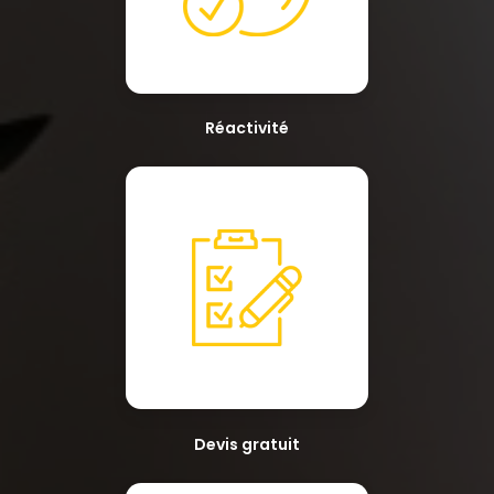
Réactivité
Devis gratuit