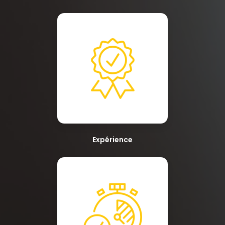
Expérience