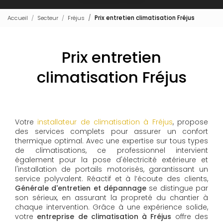
Accueil
Secteur
Fréjus
Prix entretien climatisation Fréjus
Prix entretien
climatisation Fréjus
Votre
installateur de climatisation à Fréjus
, propose
des services complets pour assurer un confort
thermique optimal. Avec une expertise sur tous types
de climatisations, ce professionnel intervient
également pour la pose d'électricité extérieure et
l'installation de portails motorisés, garantissant un
service polyvalent. Réactif et à l’écoute des clients,
Générale d'entretien et dépannage
se distingue par
son sérieux, en assurant la propreté du chantier à
chaque intervention. Grâce à une expérience solide,
votre
entreprise de climatisation à Fréjus
offre des