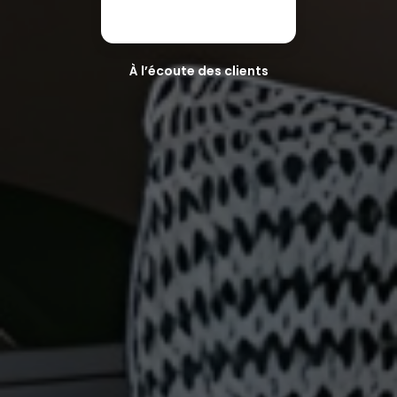
À l’écoute des clients