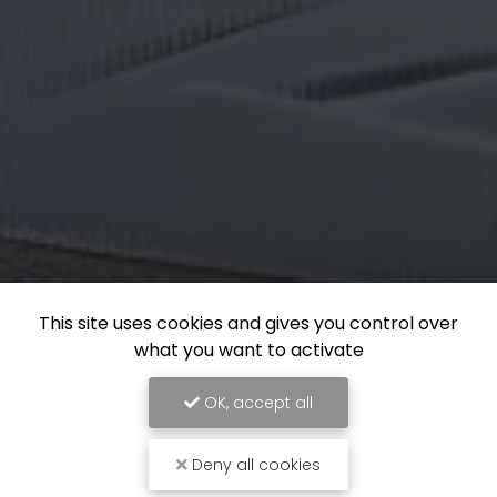
This site uses cookies and gives you control over
what you want to activate
OK, accept all
Deny all cookies