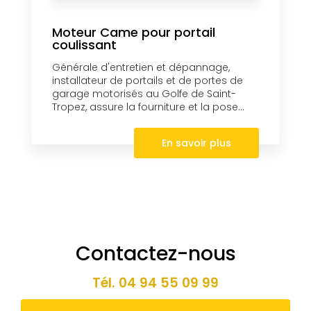
Moteur Came pour portail
coulissant
Générale d'entretien et dépannage,
installateur de portails et de portes de
garage motorisés au Golfe de Saint-
Tropez, assure la fourniture et la pose...
En savoir plus
Contactez-nous
Tél.
04 94 55 09 99