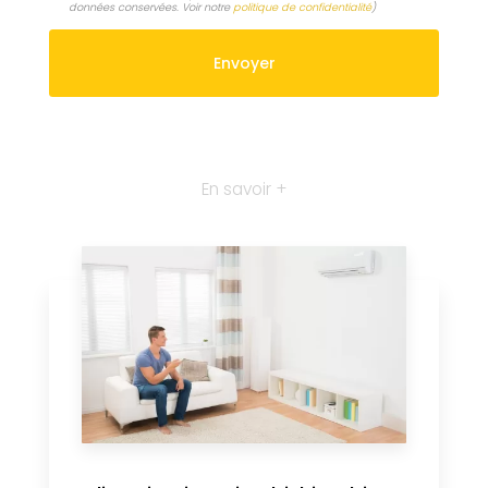
données conservées. Voir notre
politique de confidentialité
)
En savoir +