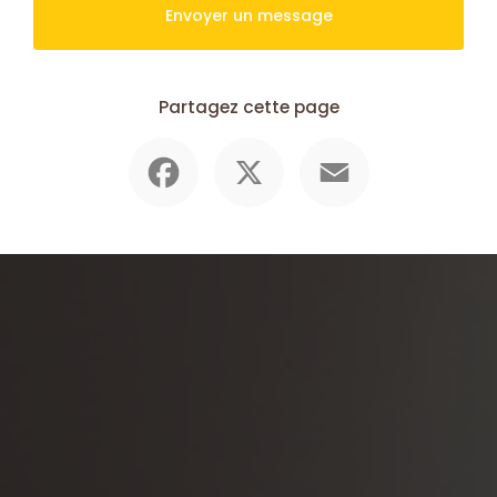
Envoyer un message
Partagez cette page
Facebook
X
Email