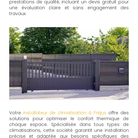
prestations de qualité, incluant un devis gratuit pour
une évaluation claire et sans engagement des
travaux.
Votre
installateur de climatisation à Fréjus
offre des
solutions pour optimiser le confort thermique de
chaque espace. Spécialisée dans tous types de
climatisations, cette société garantit une installation
précise et adaptée aux besoins spécifiques des