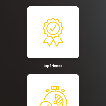
Expérience