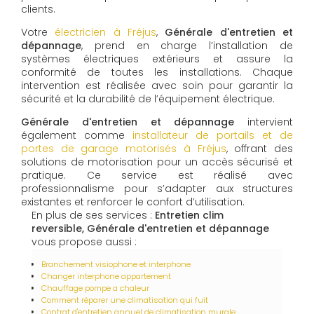
clients.
Votre
électricien à Fréjus
,
Générale d'entretien et
dépannage
, prend en charge l’installation de
systèmes électriques extérieurs et assure la
conformité de toutes les installations. Chaque
intervention est réalisée avec soin pour garantir la
sécurité et la durabilité de l’équipement électrique.
Générale d'entretien et dépannage
intervient
également comme
installateur de portails et de
portes de garage motorisés à Fréjus
, offrant des
solutions de motorisation pour un accès sécurisé et
pratique. Ce service est réalisé avec
professionnalisme pour s’adapter aux structures
existantes et renforcer le confort d’utilisation.
En plus de ses services :
Entretien clim
reversible, Générale d'entretien et dépannage
vous propose aussi :
Branchement visiophone et interphone
Changer interphone appartement
Chauffage pompe a chaleur
Comment réparer une climatisation qui fuit
Contrat d'entretien annuel de climatisation murale