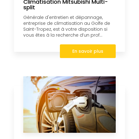
Climatisation Mitsubishi Multi-
split
Générale d'entretien et dépannage,
entreprise de climatisation au Golfe de
Saint-Tropez, est à votre disposition si
vous êtes à la recherche d’un prof...
En savoir plus