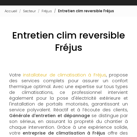
Accueil
Secteur
Fréjus
Entretien clim reversible Fréjus
Entretien clim reversible
Fréjus
Votre
installateur de climatisation à Fréjus
, propose
des services complets pour assurer un confort
thermique optimal. Avec une expertise sur tous types
de climatisations, ce professionnel intervient
également pour la pose d'électricité extérieure et
l'installation de portails motorisés, garantissant un
service polyvalent. Réactif et à l’écoute des clients,
Générale d'entretien et dépannage
se distingue par
son sérieux, en assurant la propreté du chantier à
chaque intervention. Grâce à une expérience solide,
votre
entreprise de climatisation à Fréjus
offre des