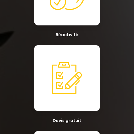
Réactivité
Devis gratuit