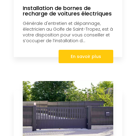
Installation de bornes de
recharge de voitures électriques
Générale d'entretien et dépannage,
électricien au Golfe de Saint-Tropez, est à
votre disposition pour vous conseiller et
s’occuper de l’installation d...
En savoir plus