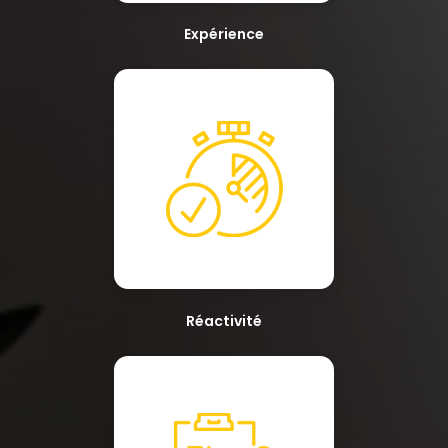
Expérience
Réactivité