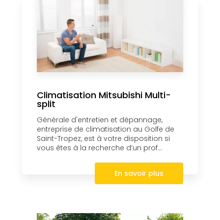
Climatisation Mitsubishi Multi-
split
Générale d'entretien et dépannage,
entreprise de climatisation au Golfe de
Saint-Tropez, est à votre disposition si
vous êtes à la recherche d’un prof...
En savoir plus