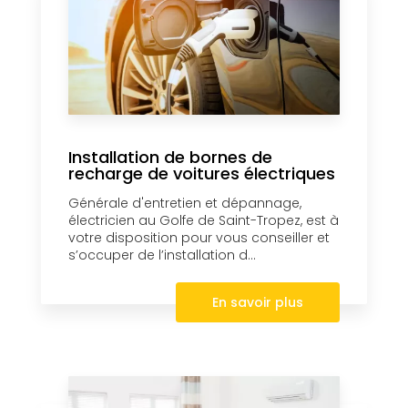
Installation de bornes de
recharge de voitures électriques
Générale d'entretien et dépannage,
électricien au Golfe de Saint-Tropez, est à
votre disposition pour vous conseiller et
s’occuper de l’installation d...
En savoir plus