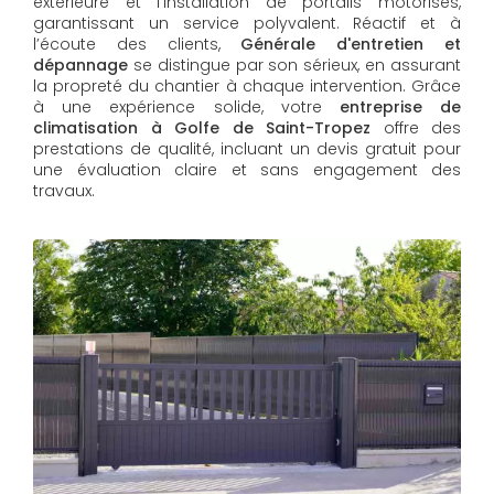
extérieure et l'installation de portails motorisés,
garantissant un service polyvalent. Réactif et à
l’écoute des clients,
Générale d'entretien et
dépannage
se distingue par son sérieux, en assurant
la propreté du chantier à chaque intervention. Grâce
à une expérience solide, votre
entreprise de
climatisation à Golfe de Saint-Tropez
offre des
prestations de qualité, incluant un devis gratuit pour
une évaluation claire et sans engagement des
travaux.