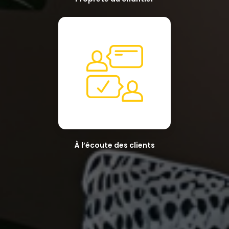
À l’écoute des clients