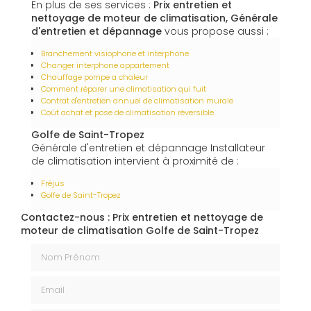
En plus de ses services :
Prix entretien et
nettoyage de moteur de climatisation, Générale
d'entretien et dépannage
vous propose aussi :
Branchement visiophone et interphone
Changer interphone appartement
Chauffage pompe a chaleur
Comment réparer une climatisation qui fuit
Contrat d'entretien annuel de climatisation murale
Coût achat et pose de climatisation réversible
Golfe de Saint-Tropez
Générale d'entretien et dépannage Installateur
de climatisation intervient à proximité de :
Fréjus
Golfe de Saint-Tropez
Contactez-nous : Prix entretien et nettoyage de
moteur de climatisation Golfe de Saint-Tropez
Nom Prénom
Email