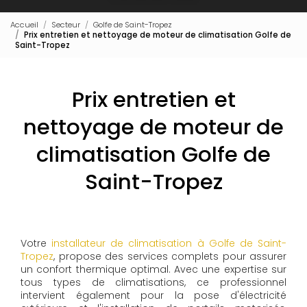
Accueil
Secteur
Golfe de Saint-Tropez
Prix entretien et nettoyage de moteur de climatisation Golfe de
Saint-Tropez
Prix entretien et
nettoyage de moteur de
climatisation Golfe de
Saint-Tropez
Votre
installateur de climatisation à Golfe de Saint-
Tropez
, propose des services complets pour assurer
un confort thermique optimal. Avec une expertise sur
tous types de climatisations, ce professionnel
intervient également pour la pose d'électricité