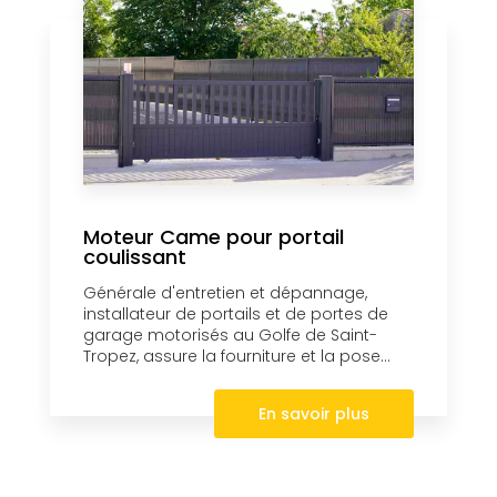
Moteur Came pour portail
coulissant
Générale d'entretien et dépannage,
installateur de portails et de portes de
garage motorisés au Golfe de Saint-
Tropez, assure la fourniture et la pose...
En savoir plus