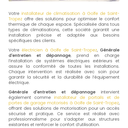
Votre
installateur de climatisation à Golfe de Saint-
Tropez
offre des solutions pour optimiser le confort
thermique de chaque espace. Spécialisée dans tous
types de climatisations, cette société garantit une
installation précise et adaptée aux besoins
spécifiques des clients.
Votre
électricien à Golfe de Saint-Tropez
,
Générale
d'entretien et dépannage
, prend en charge
l’installation de systèmes électriques extérieurs et
assure la conformité de toutes les installations.
Chaque intervention est réalisée avec soin pour
garantir la sécurité et la durabilité de l’équipement
électrique.
Générale d'entretien et dépannage
intervient
également comme
installateur de portails et de
portes de garage motorisés à Golfe de Saint-Tropez
,
offrant des solutions de motorisation pour un accès
sécurisé et pratique. Ce service est réalisé avec
professionnalisme pour s’adapter aux structures
existantes et renforcer le confort d’utilisation.