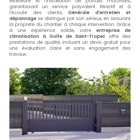
extérieure et l'installation de portails motorisés,
garantissant un service polyvalent. Réactif et à
l’écoute des clients,
Générale d'entretien et
dépannage
se distingue par son sérieux, en assurant
la propreté du chantier à chaque intervention. Grâce
à une expérience solide, votre
entreprise de
climatisation à Golfe de Saint-Tropez
offre des
prestations de qualité, incluant un devis gratuit pour
une évaluation claire et sans engagement des
travaux.