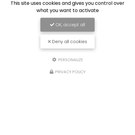
This site uses cookies and gives you control over
what you want to activate
OK, accept all
Deny all cookies
PERSONALIZE
PRIVACY POLICY
27/09/2024