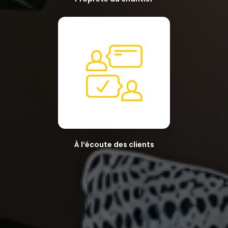
À l’écoute des clients