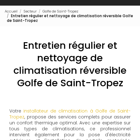
Accueil
Secteur
Golfe de Saint-Tropez
Entretien régulier et nettoyage de climatisation réversible Golfe
de Saint-Tropez
Entretien régulier et
nettoyage de
climatisation réversible
Golfe de Saint-Tropez
Votre
installateur de climatisation à Golfe de Saint-
Tropez
, propose des services complets pour assurer
un confort thermique optimal. Avec une expertise sur
tous types de climatisations, ce professionnel
intervient également pour la pose d'électricité