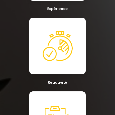
Expérience
Réactivité