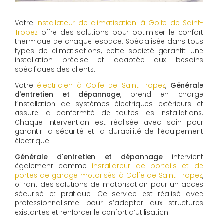
Votre
installateur de climatisation à Golfe de Saint-
Tropez
offre des solutions pour optimiser le confort
thermique de chaque espace. Spécialisée dans tous
types de climatisations, cette société garantit une
installation précise et adaptée aux besoins
spécifiques des clients.
Votre
électricien à Golfe de Saint-Tropez
,
Générale
d'entretien et dépannage
, prend en charge
l’installation de systèmes électriques extérieurs et
assure la conformité de toutes les installations.
Chaque intervention est réalisée avec soin pour
garantir la sécurité et la durabilité de l’équipement
électrique.
Générale d'entretien et dépannage
intervient
également comme
installateur de portails et de
portes de garage motorisés à Golfe de Saint-Tropez
,
offrant des solutions de motorisation pour un accès
sécurisé et pratique. Ce service est réalisé avec
professionnalisme pour s’adapter aux structures
existantes et renforcer le confort d’utilisation.