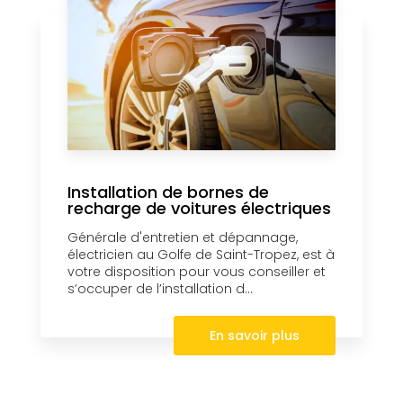
Installation de bornes de
recharge de voitures électriques
Générale d'entretien et dépannage,
électricien au Golfe de Saint-Tropez, est à
votre disposition pour vous conseiller et
s’occuper de l’installation d...
En savoir plus