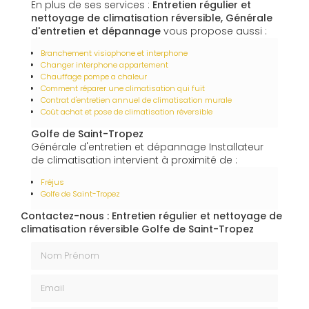
En plus de ses services :
Entretien régulier et
nettoyage de climatisation réversible, Générale
d'entretien et dépannage
vous propose aussi :
Branchement visiophone et interphone
Changer interphone appartement
Chauffage pompe a chaleur
Comment réparer une climatisation qui fuit
Contrat d'entretien annuel de climatisation murale
Coût achat et pose de climatisation réversible
Golfe de Saint-Tropez
Générale d'entretien et dépannage Installateur
de climatisation intervient à proximité de :
Fréjus
Golfe de Saint-Tropez
Contactez-nous : Entretien régulier et nettoyage de
climatisation réversible Golfe de Saint-Tropez
Nom Prénom
Email