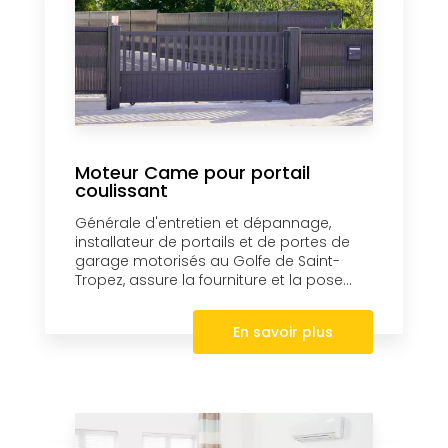
Moteur Came pour portail
coulissant
Générale d'entretien et dépannage,
installateur de portails et de portes de
garage motorisés au Golfe de Saint-
Tropez, assure la fourniture et la pose...
En savoir plus