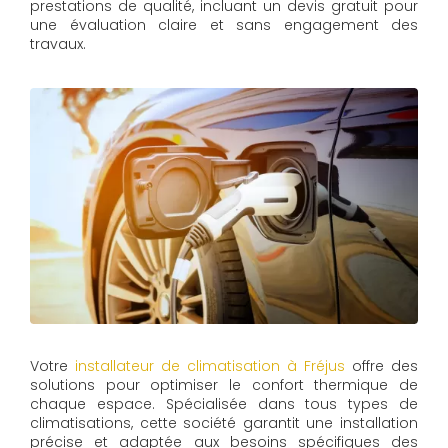
prestations de qualité, incluant un devis gratuit pour
une évaluation claire et sans engagement des
travaux.
Votre
installateur de climatisation à Fréjus
offre des
solutions pour optimiser le confort thermique de
chaque espace. Spécialisée dans tous types de
climatisations, cette société garantit une installation
précise et adaptée aux besoins spécifiques des