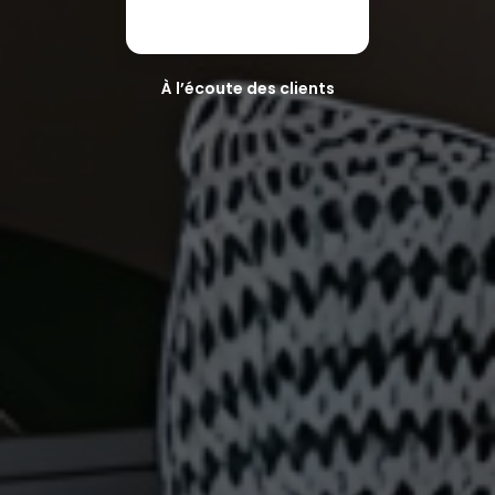
À l’écoute des clients