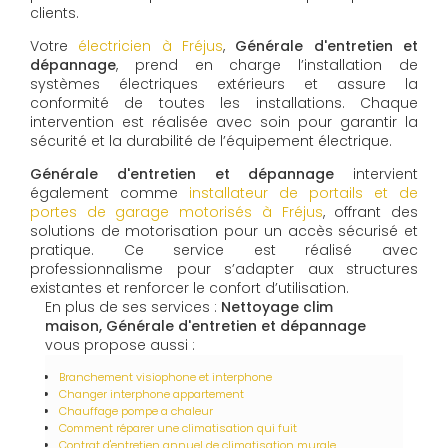
clients.
Votre
électricien à Fréjus
,
Générale d'entretien et
dépannage
, prend en charge l’installation de
systèmes électriques extérieurs et assure la
conformité de toutes les installations. Chaque
intervention est réalisée avec soin pour garantir la
sécurité et la durabilité de l’équipement électrique.
Générale d'entretien et dépannage
intervient
également comme
installateur de portails et de
portes de garage motorisés à Fréjus
, offrant des
solutions de motorisation pour un accès sécurisé et
pratique. Ce service est réalisé avec
professionnalisme pour s’adapter aux structures
existantes et renforcer le confort d’utilisation.
En plus de ses services :
Nettoyage clim
maison, Générale d'entretien et dépannage
vous propose aussi :
Branchement visiophone et interphone
Changer interphone appartement
Chauffage pompe a chaleur
Comment réparer une climatisation qui fuit
Contrat d'entretien annuel de climatisation murale