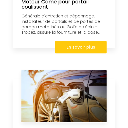
Moteur Came pour portail
coulissant
Générale d'entretien et dépannage,
installateur de portails et de portes de
garage motorisés au Golfe de Saint-
Tropez, assure la fourniture et la pose...
En savoir plus