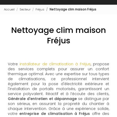
Accueil
Secteur
Fréjus
Nettoyage clim maison Fréjus
Nettoyage clim maison
Fréjus
Votre
installateur de climatisation à Fréjus
, propose
des services complets pour assurer un confort
thermique optimal. Avec une expertise sur tous types
de climatisations, ce professionnel intervient
également pour la pose d'électricité extérieure et
l'installation de portails motorisés, garantissant un
service polyvalent. Réactif et à l’écoute des clients,
Générale d'entretien et dépannage
se distingue par
son sérieux, en assurant la propreté du chantier à
chaque intervention. Grâce à une expérience solide,
votre
entreprise de climatisation à Fréjus
offre des