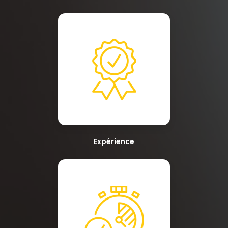
Expérience