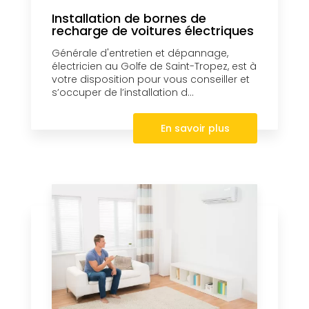
Installation de bornes de
recharge de voitures électriques
Générale d'entretien et dépannage,
électricien au Golfe de Saint-Tropez, est à
votre disposition pour vous conseiller et
s’occuper de l’installation d...
En savoir plus