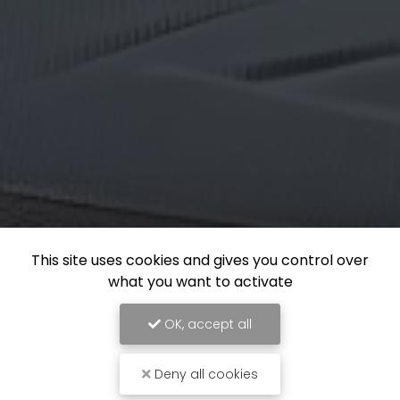
This site uses cookies and gives you control over
what you want to activate
OK, accept all
Deny all cookies