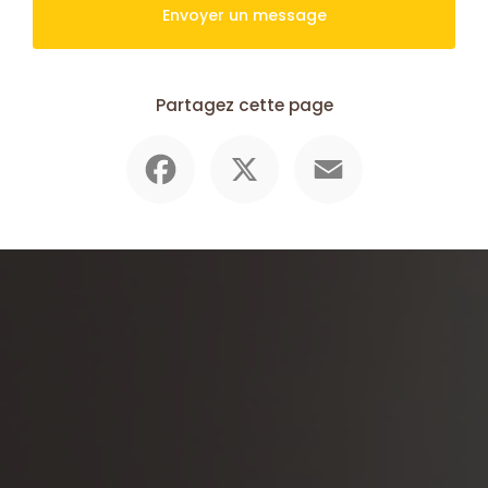
Envoyer un message
Partagez cette page
Facebook
X
Email