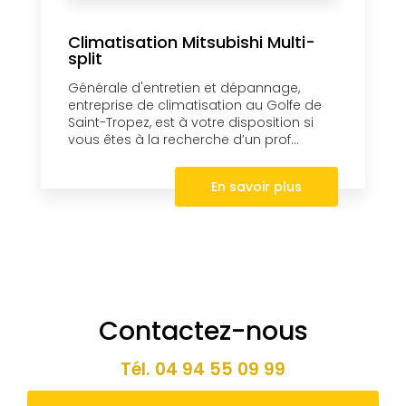
Climatisation Mitsubishi Multi-
split
Générale d'entretien et dépannage,
entreprise de climatisation au Golfe de
Saint-Tropez, est à votre disposition si
vous êtes à la recherche d’un prof...
En savoir plus
Contactez-nous
Tél.
04 94 55 09 99