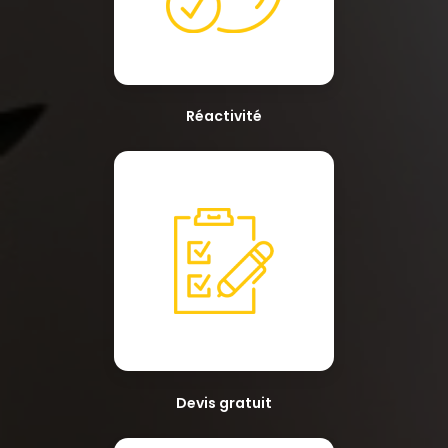
Réactivité
Devis gratuit