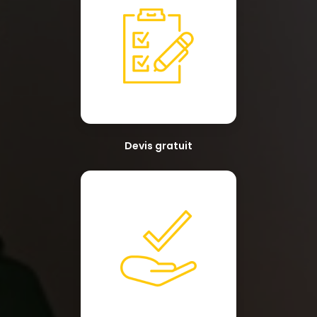
Devis gratuit