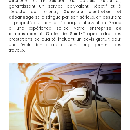
extérieure et l'installation de portails motorisés,
garantissant un service polyvalent. Réactif et à
l’écoute des clients,
Générale d'entretien et
dépannage
se distingue par son sérieux, en assurant
la propreté du chantier à chaque intervention. Grâce
à une expérience solide, votre
entreprise de
climatisation à Golfe de Saint-Tropez
offre des
prestations de qualité, incluant un devis gratuit pour
une évaluation claire et sans engagement des
travaux.