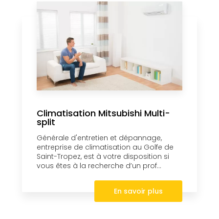
Climatisation Mitsubishi Multi-
split
Générale d'entretien et dépannage,
entreprise de climatisation au Golfe de
Saint-Tropez, est à votre disposition si
vous êtes à la recherche d’un prof...
En savoir plus