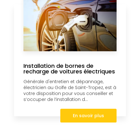
Installation de bornes de
recharge de voitures électriques
Générale d'entretien et dépannage,
électricien au Golfe de Saint-Tropez, est à
votre disposition pour vous conseiller et
s’occuper de l’installation d...
En savoir plus