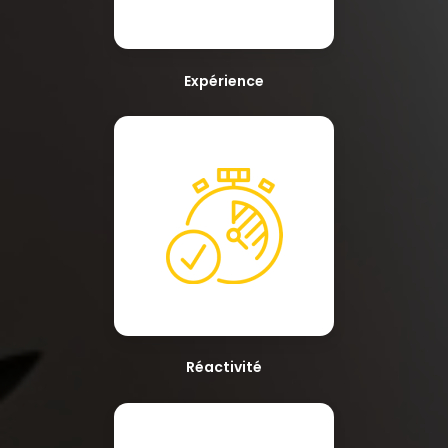
Expérience
Réactivité