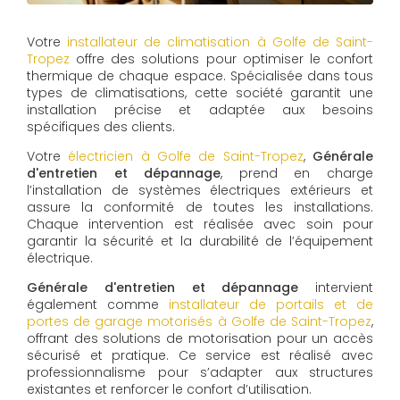
Votre
installateur de climatisation à Golfe de Saint-
Tropez
offre des solutions pour optimiser le confort
thermique de chaque espace. Spécialisée dans tous
types de climatisations, cette société garantit une
installation précise et adaptée aux besoins
spécifiques des clients.
Votre
électricien à Golfe de Saint-Tropez
,
Générale
d'entretien et dépannage
, prend en charge
l’installation de systèmes électriques extérieurs et
assure la conformité de toutes les installations.
Chaque intervention est réalisée avec soin pour
garantir la sécurité et la durabilité de l’équipement
électrique.
Générale d'entretien et dépannage
intervient
également comme
installateur de portails et de
portes de garage motorisés à Golfe de Saint-Tropez
,
offrant des solutions de motorisation pour un accès
sécurisé et pratique. Ce service est réalisé avec
professionnalisme pour s’adapter aux structures
existantes et renforcer le confort d’utilisation.