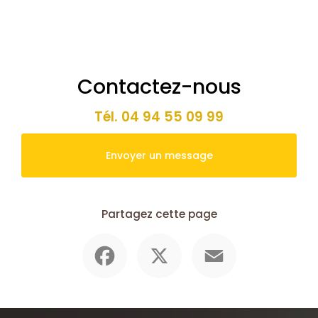
Contactez-nous
Tél.
04 94 55 09 99
Envoyer un message
Partagez cette page
Facebook
X
Email