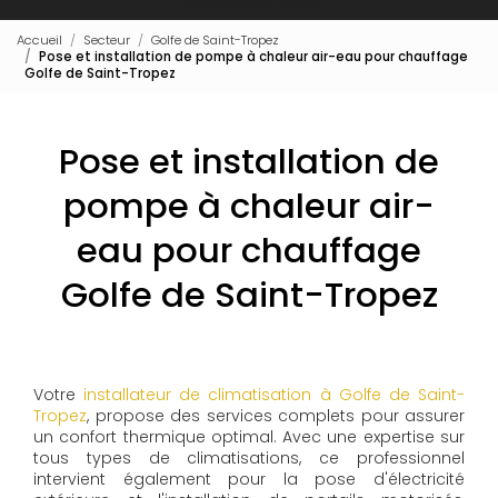
Accueil
Secteur
Golfe de Saint-Tropez
Pose et installation de pompe à chaleur air-eau pour chauffage
Golfe de Saint-Tropez
Pose et installation de
pompe à chaleur air-
eau pour chauffage
Golfe de Saint-Tropez
Votre
installateur de climatisation à Golfe de Saint-
Tropez
, propose des services complets pour assurer
un confort thermique optimal. Avec une expertise sur
tous types de climatisations, ce professionnel
intervient également pour la pose d'électricité