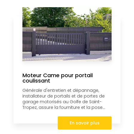
Moteur Came pour portail
coulissant
Générale d'entretien et dépannage,
installateur de portails et de portes de
garage motorisés au Golfe de Saint-
Tropez, assure la fourniture et la pose...
En savoir plus