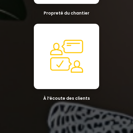
Propreté du chantier
À l’écoute des clients