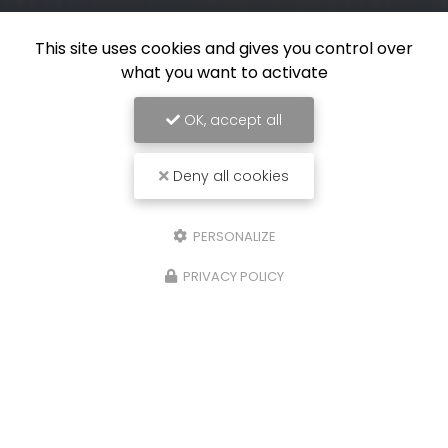
This site uses cookies and gives you control over
what you want to activate
OK, accept all
Deny all cookies
PERSONALIZE
PRIVACY POLICY