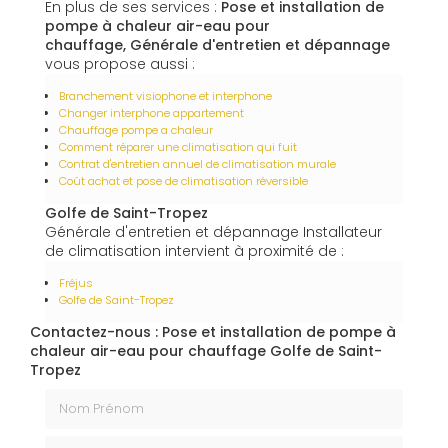
En plus de ses services :
Pose et installation de
pompe à chaleur air-eau pour
chauffage, Générale d'entretien et dépannage
vous propose aussi :
Branchement visiophone et interphone
Changer interphone appartement
Chauffage pompe a chaleur
Comment réparer une climatisation qui fuit
Contrat d'entretien annuel de climatisation murale
Coût achat et pose de climatisation réversible
Golfe de Saint-Tropez
Générale d'entretien et dépannage Installateur
de climatisation intervient à proximité de :
Fréjus
Golfe de Saint-Tropez
Contactez-nous : Pose et installation de pompe à
chaleur air-eau pour chauffage Golfe de Saint-
Tropez
Nom Prénom
Email