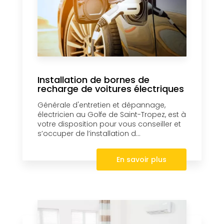
Installation de bornes de
recharge de voitures électriques
Générale d'entretien et dépannage,
électricien au Golfe de Saint-Tropez, est à
votre disposition pour vous conseiller et
s’occuper de l’installation d...
En savoir plus