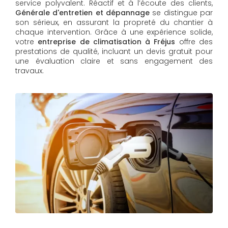
service polyvalent. Réactif et à l’écoute des clients,
Générale d'entretien et dépannage
se distingue par
son sérieux, en assurant la propreté du chantier à
chaque intervention. Grâce à une expérience solide,
votre
entreprise de climatisation à Fréjus
offre des
prestations de qualité, incluant un devis gratuit pour
une évaluation claire et sans engagement des
travaux.