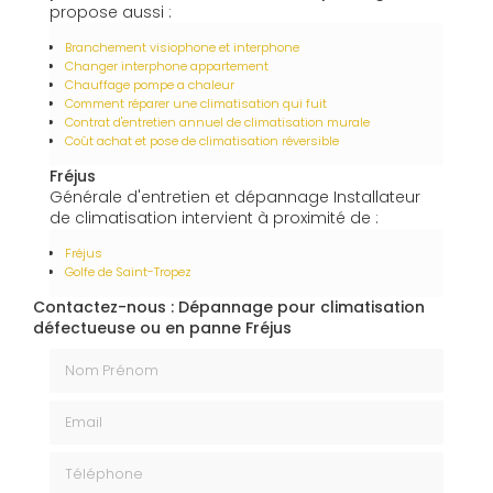
propose aussi :
Branchement visiophone et interphone
Changer interphone appartement
Chauffage pompe a chaleur
Comment réparer une climatisation qui fuit
Contrat d'entretien annuel de climatisation murale
Coût achat et pose de climatisation réversible
Fréjus
Générale d'entretien et dépannage Installateur
de climatisation intervient à proximité de :
Fréjus
Golfe de Saint-Tropez
Contactez-nous : Dépannage pour climatisation
défectueuse ou en panne Fréjus
Nom Prénom
Email
Téléphone