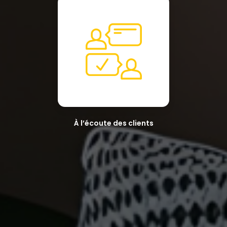
À l’écoute des clients