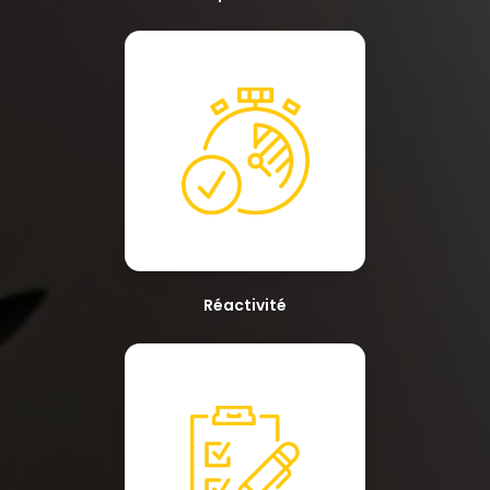
Réactivité