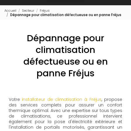
Accueil
Secteur
Fréjus
Dépannage pour climatisation défectueuse ou en panne Fréjus
Dépannage pour
climatisation
défectueuse ou en
panne Fréjus
Votre
installateur de climatisation à Fréjus
, propose
des services complets pour assurer un confort
thermique optimal. Avec une expertise sur tous types
de climatisations, ce professionnel intervient
également pour la pose d'électricité extérieure et
l'installation de portails motorisés, garantissant un