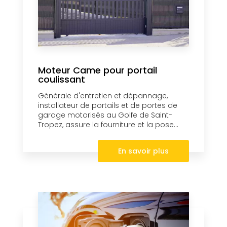
Moteur Came pour portail
coulissant
Générale d'entretien et dépannage,
installateur de portails et de portes de
garage motorisés au Golfe de Saint-
Tropez, assure la fourniture et la pose...
En savoir plus