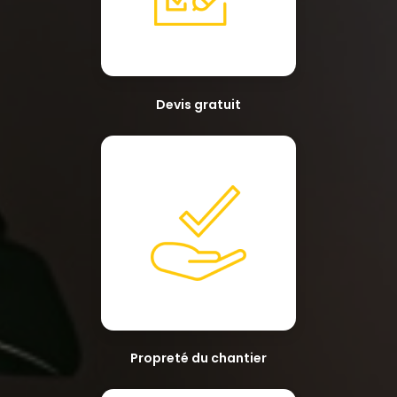
Devis gratuit
Propreté du chantier