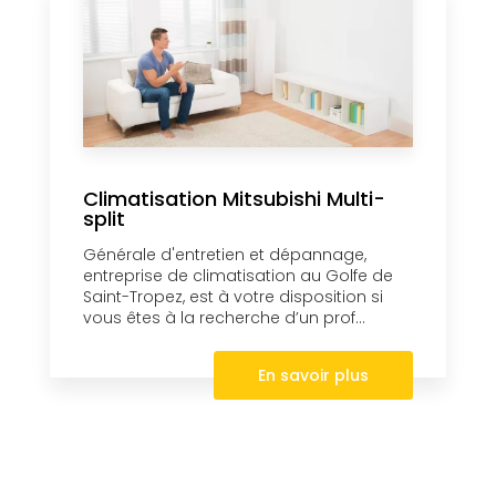
Climatisation Mitsubishi Multi-
split
Générale d'entretien et dépannage,
entreprise de climatisation au Golfe de
Saint-Tropez, est à votre disposition si
vous êtes à la recherche d’un prof...
En savoir plus