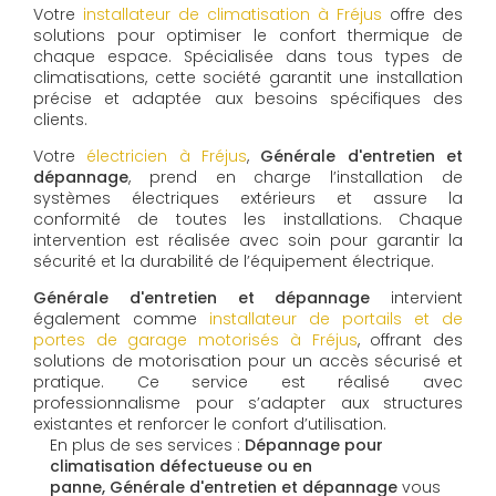
Votre
installateur de climatisation à Fréjus
offre des
solutions pour optimiser le confort thermique de
chaque espace. Spécialisée dans tous types de
climatisations, cette société garantit une installation
précise et adaptée aux besoins spécifiques des
clients.
Votre
électricien à Fréjus
,
Générale d'entretien et
dépannage
, prend en charge l’installation de
systèmes électriques extérieurs et assure la
conformité de toutes les installations. Chaque
intervention est réalisée avec soin pour garantir la
sécurité et la durabilité de l’équipement électrique.
Générale d'entretien et dépannage
intervient
également comme
installateur de portails et de
portes de garage motorisés à Fréjus
, offrant des
solutions de motorisation pour un accès sécurisé et
pratique. Ce service est réalisé avec
professionnalisme pour s’adapter aux structures
existantes et renforcer le confort d’utilisation.
En plus de ses services :
Dépannage pour
climatisation défectueuse ou en
panne, Générale d'entretien et dépannage
vous