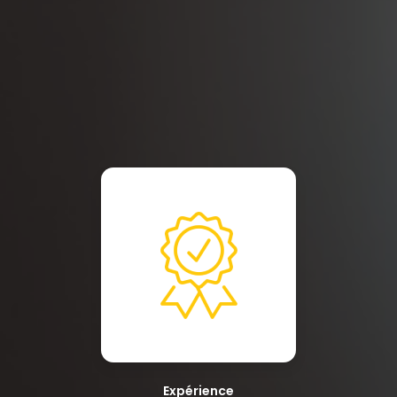
Expérience