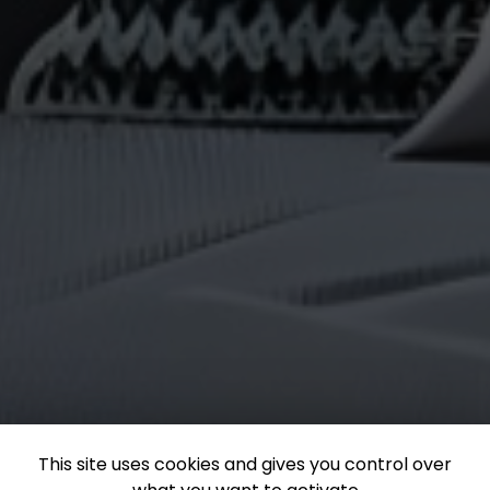
This site uses cookies and gives you control over