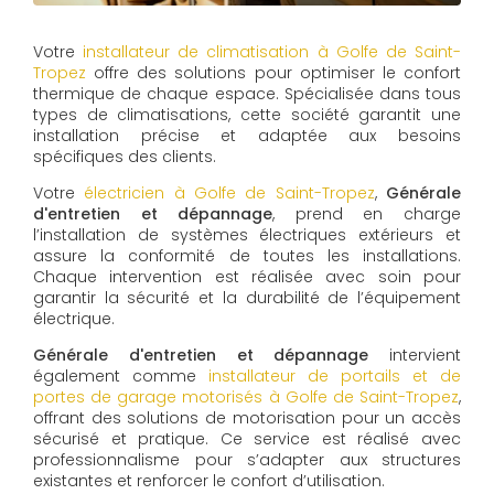
Votre
installateur de climatisation à Golfe de Saint-
Tropez
offre des solutions pour optimiser le confort
thermique de chaque espace. Spécialisée dans tous
types de climatisations, cette société garantit une
installation précise et adaptée aux besoins
spécifiques des clients.
Votre
électricien à Golfe de Saint-Tropez
,
Générale
d'entretien et dépannage
, prend en charge
l’installation de systèmes électriques extérieurs et
assure la conformité de toutes les installations.
Chaque intervention est réalisée avec soin pour
garantir la sécurité et la durabilité de l’équipement
électrique.
Générale d'entretien et dépannage
intervient
également comme
installateur de portails et de
portes de garage motorisés à Golfe de Saint-Tropez
,
offrant des solutions de motorisation pour un accès
sécurisé et pratique. Ce service est réalisé avec
professionnalisme pour s’adapter aux structures
existantes et renforcer le confort d’utilisation.