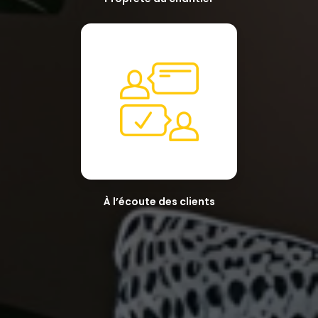
À l’écoute des clients