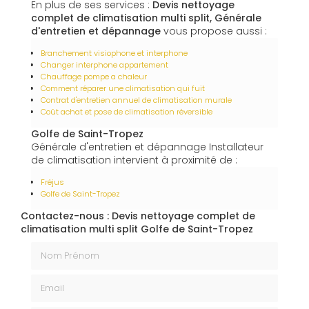
En plus de ses services :
Devis nettoyage
complet de climatisation multi split, Générale
d'entretien et dépannage
vous propose aussi :
Branchement visiophone et interphone
Changer interphone appartement
Chauffage pompe a chaleur
Comment réparer une climatisation qui fuit
Contrat d'entretien annuel de climatisation murale
Coût achat et pose de climatisation réversible
Golfe de Saint-Tropez
Générale d'entretien et dépannage Installateur
de climatisation intervient à proximité de :
Fréjus
Golfe de Saint-Tropez
Contactez-nous : Devis nettoyage complet de
climatisation multi split Golfe de Saint-Tropez
Nom Prénom
Email