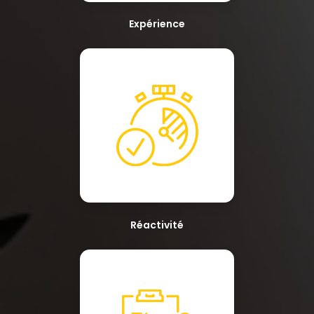
Expérience
Réactivité