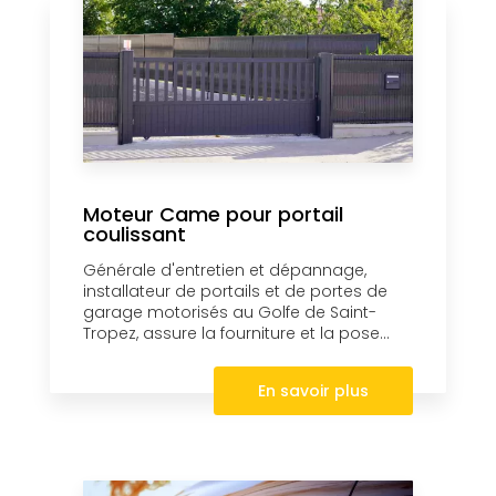
Moteur Came pour portail
coulissant
Générale d'entretien et dépannage,
installateur de portails et de portes de
garage motorisés au Golfe de Saint-
Tropez, assure la fourniture et la pose...
En savoir plus