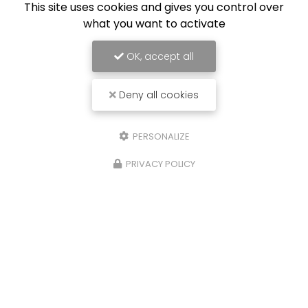
This site uses cookies and gives you control over
what you want to activate
OK, accept all
Deny all cookies
PERSONALIZE
PRIVACY POLICY
02/09/2024