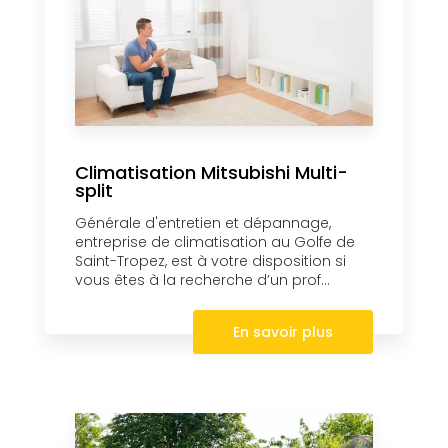
Climatisation Mitsubishi Multi-
split
Générale d'entretien et dépannage,
entreprise de climatisation au Golfe de
Saint-Tropez, est à votre disposition si
vous êtes à la recherche d’un prof...
En savoir plus