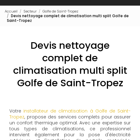
Accueil
Secteur
Golfe de Saint-Tropez
Devis nettoyage complet de climatisation multi split Golfe de
Saint-Tropez
Devis nettoyage
complet de
climatisation multi split
Golfe de Saint-Tropez
Votre
installateur de climatisation à Golfe de Saint-
Tropez
, propose des services complets pour assurer
un confort thermique optimal. Avec une expertise sur
tous types de climatisations, ce professionnel
intervient également pour la pose d'électricité