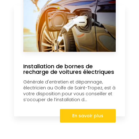
Installation de bornes de
recharge de voitures électriques
Générale d'entretien et dépannage,
électricien au Golfe de Saint-Tropez, est à
votre disposition pour vous conseiller et
s’occuper de l’installation d...
En savoir plus