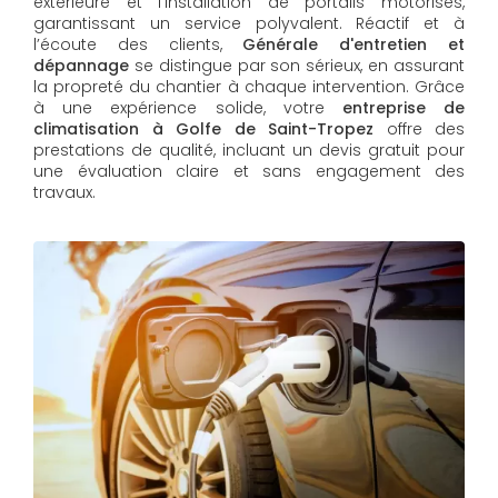
extérieure et l'installation de portails motorisés,
garantissant un service polyvalent. Réactif et à
l’écoute des clients,
Générale d'entretien et
dépannage
se distingue par son sérieux, en assurant
la propreté du chantier à chaque intervention. Grâce
à une expérience solide, votre
entreprise de
climatisation à Golfe de Saint-Tropez
offre des
prestations de qualité, incluant un devis gratuit pour
une évaluation claire et sans engagement des
travaux.