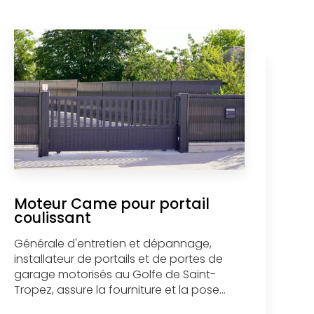
Moteur Came pour portail
coulissant
Générale d'entretien et dépannage,
installateur de portails et de portes de
garage motorisés au Golfe de Saint-
Tropez, assure la fourniture et la pose...