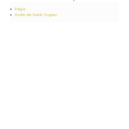
Fréjus
Golfe de Saint-Tropez