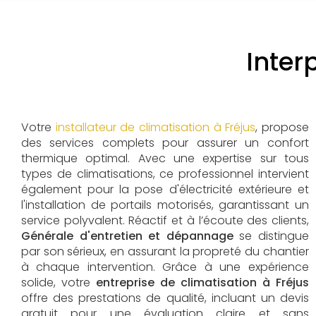
Inter
Votre
installateur de climatisation à Fréjus
, propose
des services complets pour assurer un confort
thermique optimal. Avec une expertise sur tous
types de climatisations, ce professionnel intervient
également pour la pose d'électricité extérieure et
l'installation de portails motorisés, garantissant un
service polyvalent. Réactif et à l’écoute des clients,
Générale d'entretien et dépannage
se distingue
par son sérieux, en assurant la propreté du chantier
à chaque intervention. Grâce à une expérience
solide, votre
entreprise de climatisation à Fréjus
offre des prestations de qualité, incluant un devis
gratuit pour une évaluation claire et sans