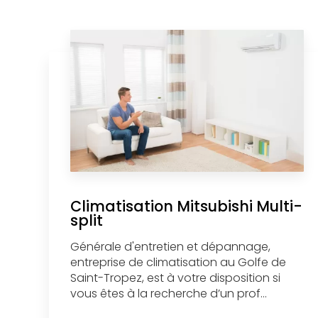
Climatisation Mitsubishi Multi-
split
Générale d'entretien et dépannage,
entreprise de climatisation au Golfe de
Saint-Tropez, est à votre disposition si
vous êtes à la recherche d’un prof...