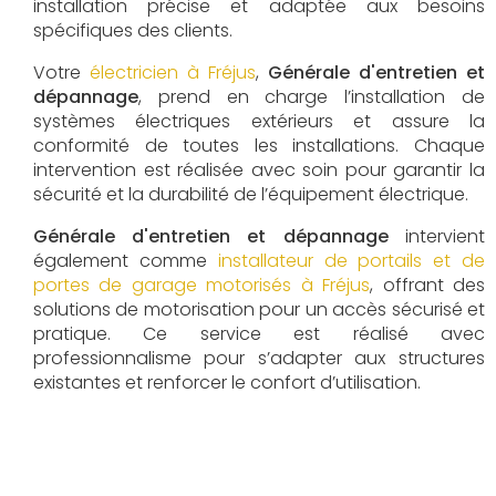
installation précise et adaptée aux besoins
spécifiques des clients.
Votre
électricien à Fréjus
,
Générale d'entretien et
dépannage
, prend en charge l’installation de
systèmes électriques extérieurs et assure la
conformité de toutes les installations. Chaque
intervention est réalisée avec soin pour garantir la
sécurité et la durabilité de l’équipement électrique.
Générale d'entretien et dépannage
intervient
également comme
installateur de portails et de
portes de garage motorisés à Fréjus
, offrant des
solutions de motorisation pour un accès sécurisé et
pratique. Ce service est réalisé avec
professionnalisme pour s’adapter aux structures
existantes et renforcer le confort d’utilisation.