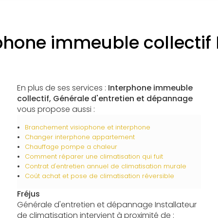
phone immeuble collectif 
En plus de ses services :
Interphone immeuble
collectif, Générale d'entretien et dépannage
vous propose aussi :
Branchement visiophone et interphone
Changer interphone appartement
Chauffage pompe a chaleur
Comment réparer une climatisation qui fuit
Contrat d'entretien annuel de climatisation murale
Coût achat et pose de climatisation réversible
Fréjus
Générale d'entretien et dépannage Installateur
de climatisation intervient à proximité de :