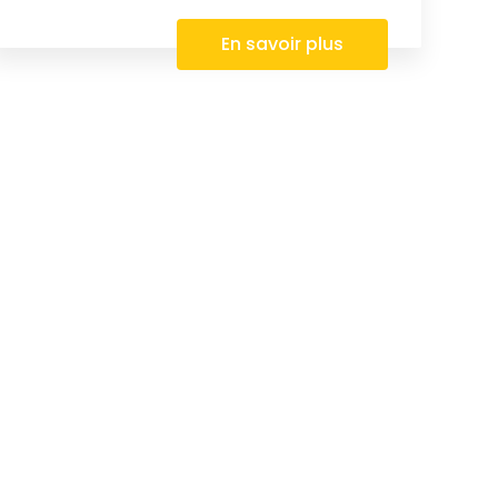
En savoir plus