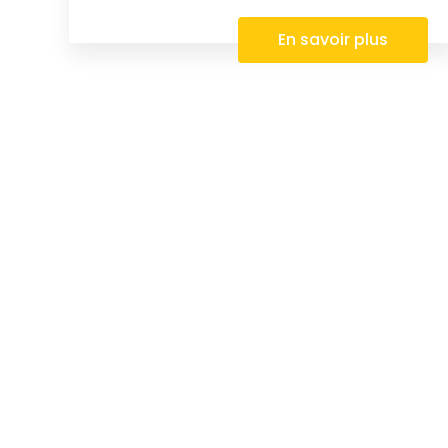
En savoir plus