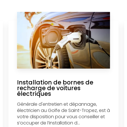
Installation de bornes de
recharge de voitures
électriques
Générale d'entretien et dépannage,
électricien au Golfe de Saint-Tropez, est à
votre disposition pour vous conseiller et
s’occuper de l’installation d...