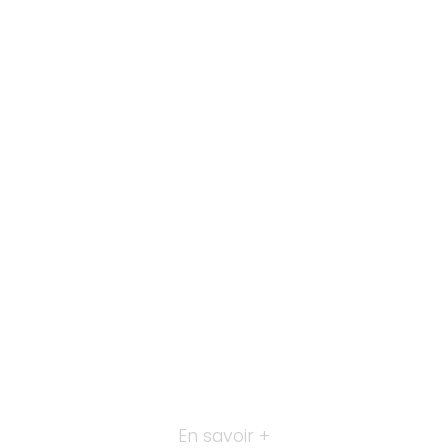
En savoir +