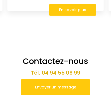
En savoir plus
Contactez-nous
Tél.
04 94 55 09 99
Envoyer un message