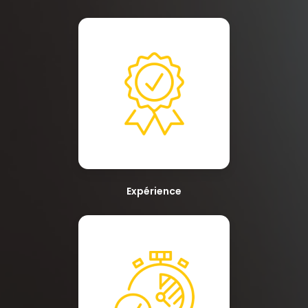
Expérience