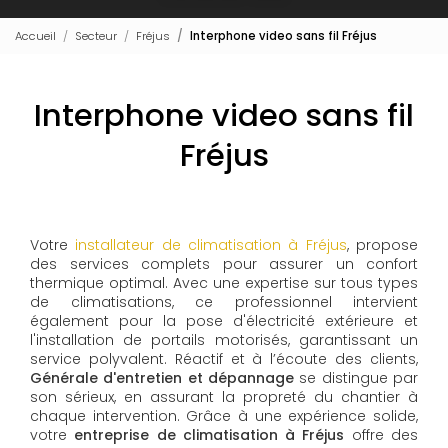
Accueil
Secteur
Fréjus
Interphone video sans fil Fréjus
Interphone video sans fil
Fréjus
Votre
installateur de climatisation à Fréjus
, propose
des services complets pour assurer un confort
thermique optimal. Avec une expertise sur tous types
de climatisations, ce professionnel intervient
également pour la pose d'électricité extérieure et
l'installation de portails motorisés, garantissant un
service polyvalent. Réactif et à l’écoute des clients,
Générale d'entretien et dépannage
se distingue par
son sérieux, en assurant la propreté du chantier à
chaque intervention. Grâce à une expérience solide,
votre
entreprise de climatisation à Fréjus
offre des