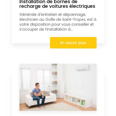
Installation de bornes de
recharge de voitures électriques
Générale d'entretien et dépannage,
électricien au Golfe de Saint-Tropez, est à
votre disposition pour vous conseiller et
s’occuper de l’installation d...
En savoir plus