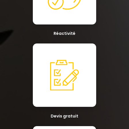
Réactivité
Devis gratuit