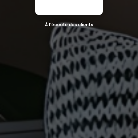
À l’écoute des clients