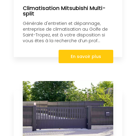
Climatisation Mitsubishi Multi-
split
Générale d'entretien et dépannage,
entreprise de climatisation au Golfe de
Saint-Tropez, est à votre disposition si
vous êtes à la recherche d’un prof...
En savoir plus