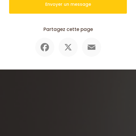
Envoyer un message
Partagez cette page
Facebook
X
Email