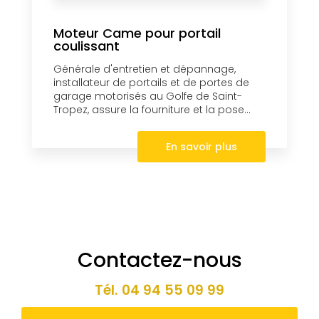
Moteur Came pour portail
coulissant
Générale d'entretien et dépannage,
installateur de portails et de portes de
garage motorisés au Golfe de Saint-
Tropez, assure la fourniture et la pose...
En savoir plus
Contactez-nous
Tél.
04 94 55 09 99