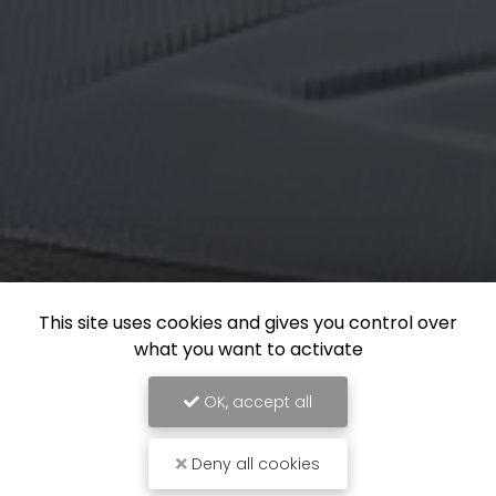
This site uses cookies and gives you control over
what you want to activate
OK, accept all
Deny all cookies