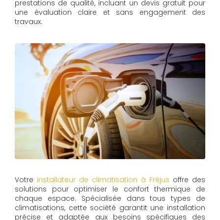
prestations de qualité, incluant un devis gratuit pour
une évaluation claire et sans engagement des
travaux.
Votre
installateur de climatisation à Fréjus
offre des
solutions pour optimiser le confort thermique de
chaque espace. Spécialisée dans tous types de
climatisations, cette société garantit une installation
précise et adaptée aux besoins spécifiques des