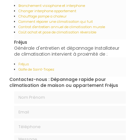
Branchement visiophone et interphone
Changer interphone appartement
Chauffage pompe a chaleur
Comment réparer une climatisation qui fuit
Contrat d'entretien annuel de climatisation murale
Coût achat et pose de climatisation réversible
Fréjus
Générale d'entretien et dépannage Installateur
de climatisation intervient à proximité de :
Fréjus
Golfe de Saint-Tropez
Contactez-nous : Dépannage rapide pour
climatisation de maison ou appartement Fréjus
Nom Prénom
Email
Téléphone
Message