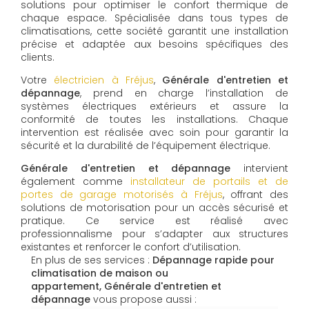
solutions pour optimiser le confort thermique de
chaque espace. Spécialisée dans tous types de
climatisations, cette société garantit une installation
précise et adaptée aux besoins spécifiques des
clients.
Votre
électricien à Fréjus
,
Générale d'entretien et
dépannage
, prend en charge l’installation de
systèmes électriques extérieurs et assure la
conformité de toutes les installations. Chaque
intervention est réalisée avec soin pour garantir la
sécurité et la durabilité de l’équipement électrique.
Générale d'entretien et dépannage
intervient
également comme
installateur de portails et de
portes de garage motorisés à Fréjus
, offrant des
solutions de motorisation pour un accès sécurisé et
pratique. Ce service est réalisé avec
professionnalisme pour s’adapter aux structures
existantes et renforcer le confort d’utilisation.
En plus de ses services :
Dépannage rapide pour
climatisation de maison ou
appartement, Générale d'entretien et
dépannage
vous propose aussi :