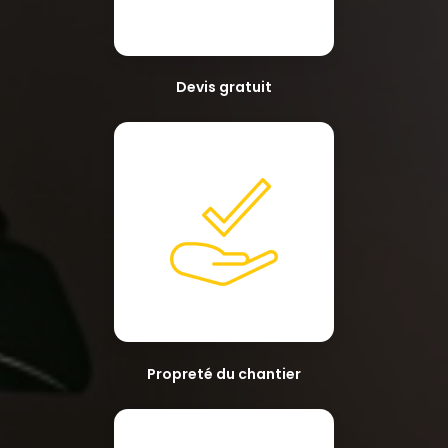
Devis gratuit
Propreté du chantier