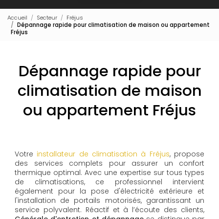
Accueil
Secteur
Fréjus
Dépannage rapide pour climatisation de maison ou appartement
Fréjus
Dépannage rapide pour
climatisation de maison
ou appartement Fréjus
Votre
installateur de climatisation à Fréjus
, propose
des services complets pour assurer un confort
thermique optimal. Avec une expertise sur tous types
de climatisations, ce professionnel intervient
également pour la pose d'électricité extérieure et
l'installation de portails motorisés, garantissant un
service polyvalent. Réactif et à l’écoute des clients,