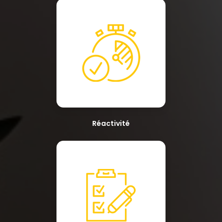
Réactivité