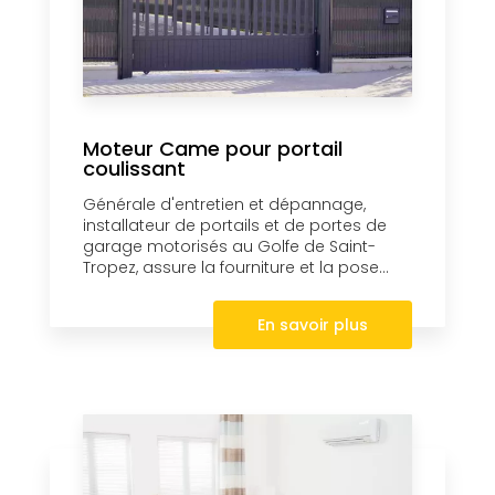
Moteur Came pour portail
coulissant
Générale d'entretien et dépannage,
installateur de portails et de portes de
garage motorisés au Golfe de Saint-
Tropez, assure la fourniture et la pose...
En savoir plus