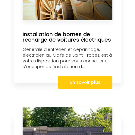
Installation de bornes de
recharge de voitures électriques
Générale d'entretien et dépannage,
électricien au Golfe de Saint-Tropez, est à
votre disposition pour vous conseiller et
s’occuper de l’installation d...
En savoir plus