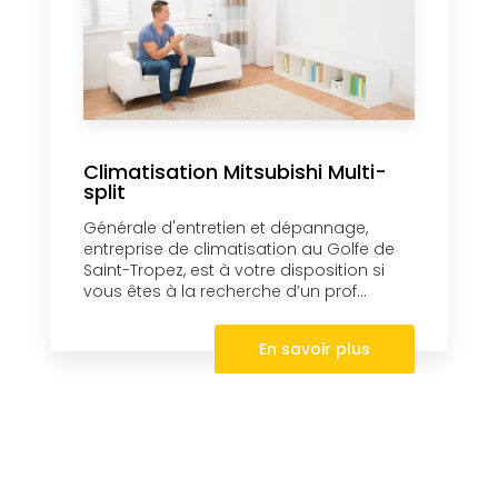
Climatisation Mitsubishi Multi-
split
Générale d'entretien et dépannage,
entreprise de climatisation au Golfe de
Saint-Tropez, est à votre disposition si
vous êtes à la recherche d’un prof...
En savoir plus