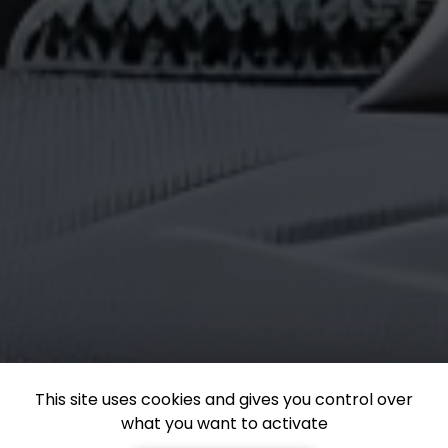
This site uses cookies and gives you control over
what you want to activate