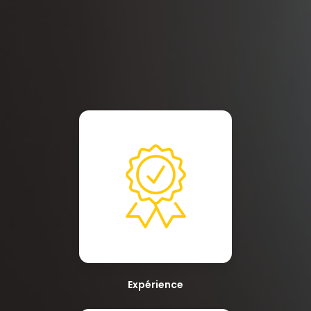
Expérience