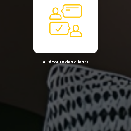
À l’écoute des clients